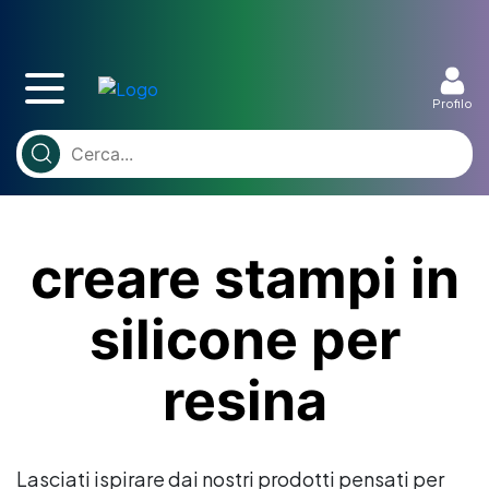
Profilo
creare stampi in
silicone per
resina
Lasciati ispirare dai nostri prodotti pensati per