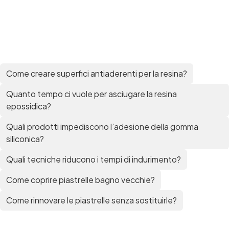
Come creare superfici antiaderenti per la resina?
Quanto tempo ci vuole per asciugare la resina
epossidica?
Quali prodotti impediscono l’adesione della gomma
siliconica?
Quali tecniche riducono i tempi di indurimento?
Come coprire piastrelle bagno vecchie?
Come rinnovare le piastrelle senza sostituirle?