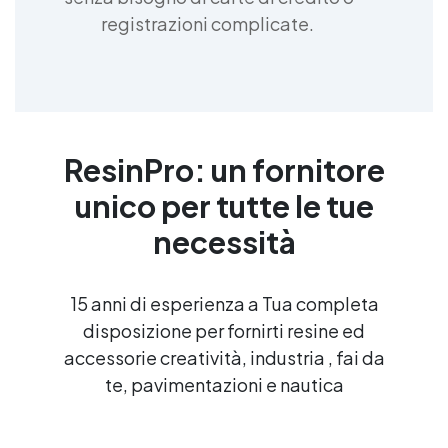
registrazioni complicate.
ResinPro: un fornitore
unico per tutte le tue
necessità
15 anni di esperienza a Tua completa
disposizione per fornirti resine ed
accessorie creatività, industria , fai da
te, pavimentazioni e nautica