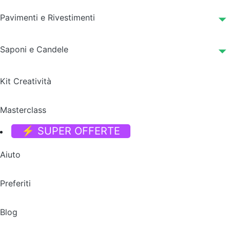
Pavimenti e Rivestimenti
Saponi e Candele
Kit Creatività
Masterclass
⚡ SUPER OFFERTE
Aiuto
Preferiti
Blog