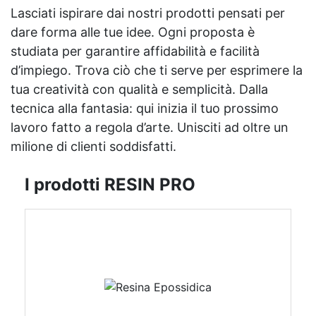
Lasciati ispirare dai nostri prodotti pensati per
dare forma alle tue idee. Ogni proposta è
studiata per garantire affidabilità e facilità
d’impiego. Trova ciò che ti serve per esprimere la
tua creatività con qualità e semplicità. Dalla
tecnica alla fantasia: qui inizia il tuo prossimo
lavoro fatto a regola d’arte. Unisciti ad oltre un
milione di clienti soddisfatti.
I prodotti RESIN PRO