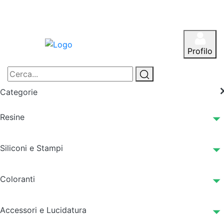
Profilo
Categorie
Resine
Siliconi e Stampi
Coloranti
Accessori e Lucidatura