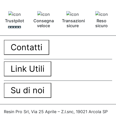
Trustpilot
Consegna
Transazioni
Reso
veloce
sicure
sicuro
Contatti
Link Utili
Su di noi
Resin Pro Srl, Via 25 Aprile – Z.I.snc, 19021 Arcola SP