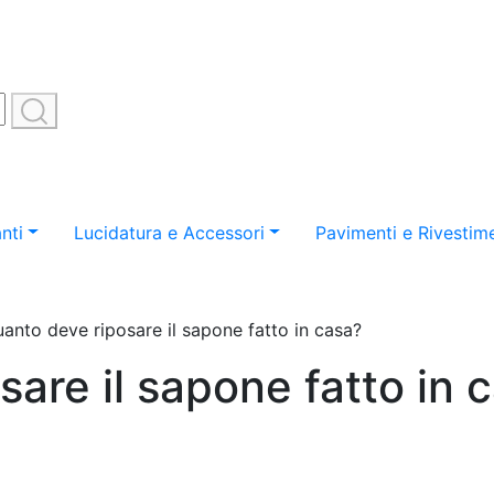
nti
Lucidatura e Accessori
Pavimenti e Rivestime
anto deve riposare il sapone fatto in casa?
are il sapone fatto in 