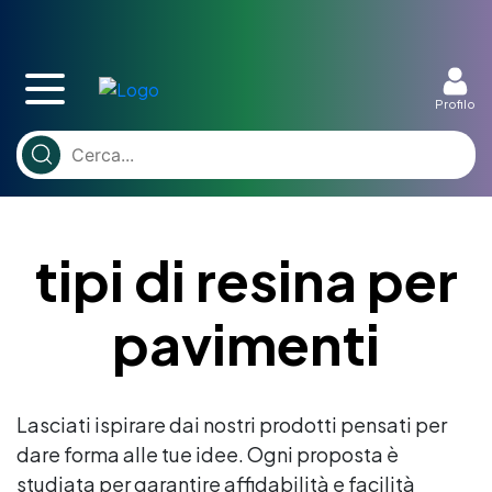
Profilo
tipi di resina per
pavimenti
Lasciati ispirare dai nostri prodotti pensati per
dare forma alle tue idee. Ogni proposta è
studiata per garantire affidabilità e facilità