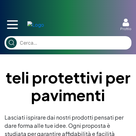
Profilo
teli protettivi per
pavimenti
Lasciati ispirare dai nostri prodotti pensati per
dare forma alle tue idee. Ogni proposta è
studiata per garantire affidabilità e facilità