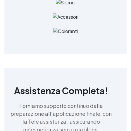
Assistenza Completa!
Forniamo supporto continuo dalla
preparazione all'applicazione finale, con
la Tele assistenza , assicurando
un'esperienza senza problemi.