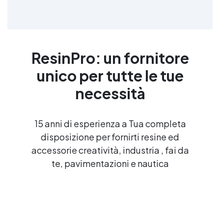
ResinPro: un fornitore
unico per tutte le tue
necessità
15 anni di esperienza a Tua completa
disposizione per fornirti resine ed
accessorie creatività, industria , fai da
te, pavimentazioni e nautica