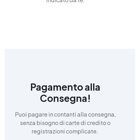
Pagamento alla
Consegna!
Puoi pagare in contanti alla consegna,
senza bisogno di carte di credito o
registrazioni complicate.