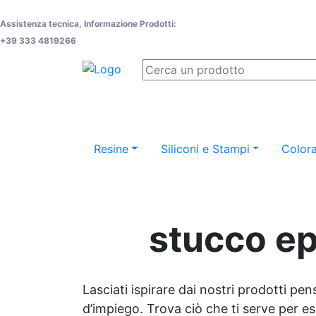
Assistenza tecnica, Informazione Prodotti:
+39 333 4819266
Resine
Siliconi e Stampi
Colora
stucco ep
Lasciati ispirare dai nostri prodotti pen
d’impiego. Trova ciò che ti serve per espr