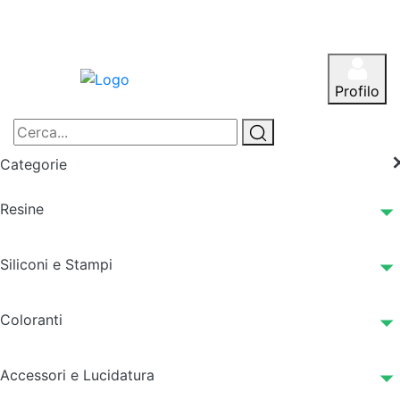
Profilo
Categorie
Resine
Siliconi e Stampi
Coloranti
Accessori e Lucidatura