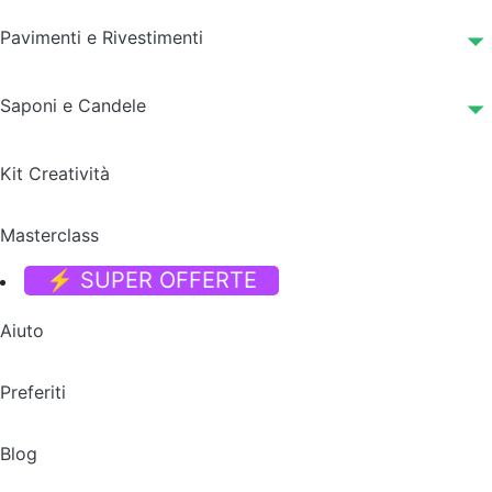
Pavimenti e Rivestimenti
Saponi e Candele
Kit Creatività
Masterclass
⚡ SUPER OFFERTE
Aiuto
Preferiti
Blog