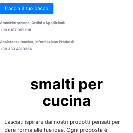
Traccia il tuo pacco!
Amministrazione, Ordini e Spedizioni:
+39 0187 955108
Assistenza tecnica, Informazione Prodotti:
+39 333 4819266
smalti per
cucina
Lasciati ispirare dai nostri prodotti pensati per
dare forma alle tue idee. Ogni proposta è