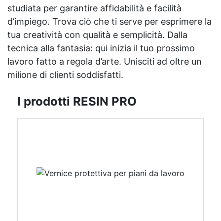
studiata per garantire affidabilità e facilità
d’impiego. Trova ciò che ti serve per esprimere la
tua creatività con qualità e semplicità. Dalla
tecnica alla fantasia: qui inizia il tuo prossimo
lavoro fatto a regola d’arte. Unisciti ad oltre un
milione di clienti soddisfatti.
I prodotti RESIN PRO