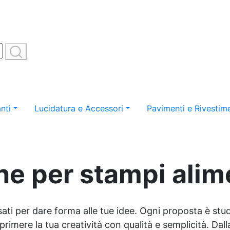
nti
Lucidatura e Accessori
Pavimenti e Rivestime
one per stampi alim
sati per dare forma alle tue idee. Ogni proposta è studi
imere la tua creatività con qualità e semplicità. Dalla 