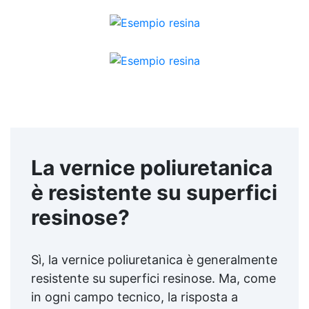
La vernice poliuretanica
è resistente su superfici
resinose?
Sì, la vernice poliuretanica è generalmente
resistente su superfici resinose. Ma, come
in ogni campo tecnico, la risposta a