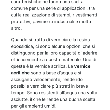
caratteristiche ne fanno una scelta
comune per una serie di applicazioni, tra
cui la realizzazione di stampi, rivestimenti
protettivi, pavimenti industriali e molto
altro.
Quando si tratta di verniciare la resina
epossidica, ci sono alcune opzioni che si
distinguono per la loro capacità di aderire
efficacemente a questo materiale. Una di
queste è la vernice acrilica. Le
vernice
acriliche
sono a base d’acqua e si
asciugano velocemente, rendendo
possibile verniciare più strati in breve
tempo. Sono resistenti all’acqua una volta
asciutte, il che le rende una buona scelta
per gli ambienti umidi.