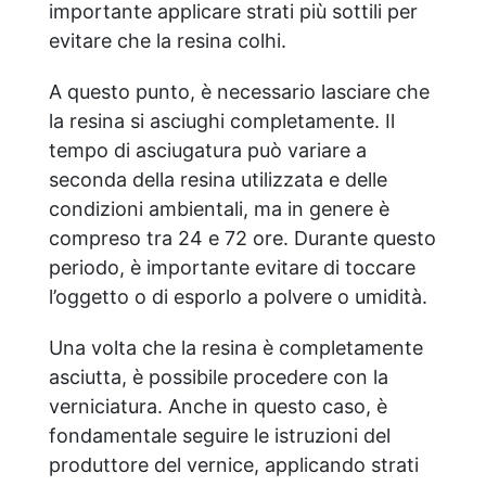
importante applicare strati più sottili per
evitare che la resina colhi.
A questo punto, è necessario lasciare che
la resina si asciughi completamente. Il
tempo di asciugatura può variare a
seconda della resina utilizzata e delle
condizioni ambientali, ma in genere è
compreso tra 24 e 72 ore. Durante questo
periodo, è importante evitare di toccare
l’oggetto o di esporlo a polvere o umidità.
Una volta che la resina è completamente
asciutta, è possibile procedere con la
verniciatura. Anche in questo caso, è
fondamentale seguire le istruzioni del
produttore del vernice, applicando strati