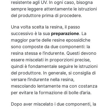
resistente agli UV. In ogni caso, bisogna
sempre leggere attentamente le istruzioni
del produttore prima di procedere.
Una volta scelta la resina, il passo
successivo è la sua
preparazione
. La
maggior parte delle resine epossidiche
sono composte da due componenti: la
resina stessa e l’indurente. Questi devono
essere miscelati in proporzioni precise,
quindi è fondamentale seguire le istruzioni
del produttore. In generale, si consiglia di
versare l’indurente nella resina,
mescolando lentamente ma con costanza
per evitare la formazione di bolle d’aria.
Dopo aver miscelato i due componenti, la