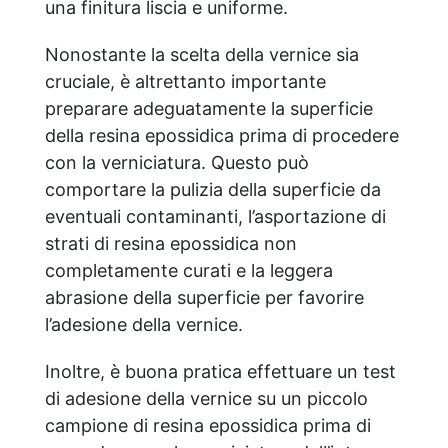
una finitura liscia e uniforme.
Nonostante la scelta della vernice sia
cruciale, è altrettanto importante
preparare adeguatamente la superficie
della resina epossidica prima di procedere
con la verniciatura. Questo può
comportare la pulizia della superficie da
eventuali contaminanti, l’asportazione di
strati di resina epossidica non
completamente curati e la leggera
abrasione della superficie per favorire
l’adesione della vernice.
Inoltre, è buona pratica effettuare un test
di adesione della vernice su un piccolo
campione di resina epossidica prima di