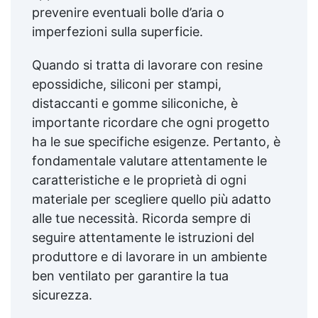
prevenire eventuali bolle d’aria o
imperfezioni sulla superficie.
Quando si tratta di lavorare con resine
epossidiche, siliconi per stampi,
distaccanti e gomme siliconiche, è
importante ricordare che ogni progetto
ha le sue specifiche esigenze. Pertanto, è
fondamentale valutare attentamente le
caratteristiche e le proprietà di ogni
materiale per scegliere quello più adatto
alle tue necessità. Ricorda sempre di
seguire attentamente le istruzioni del
produttore e di lavorare in un ambiente
ben ventilato per garantire la tua
sicurezza.