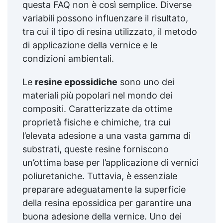
questa FAQ non è così semplice. Diverse
variabili possono influenzare il risultato,
tra cui il tipo di resina utilizzato, il metodo
di applicazione della vernice e le
condizioni ambientali.
Le
resine epossidiche
sono uno dei
materiali più popolari nel mondo dei
compositi. Caratterizzate da ottime
proprietà fisiche e chimiche, tra cui
l’elevata adesione a una vasta gamma di
substrati, queste resine forniscono
un’ottima base per l’applicazione di vernici
poliuretaniche. Tuttavia, è essenziale
preparare adeguatamente la superficie
della resina epossidica per garantire una
buona adesione della vernice. Uno dei