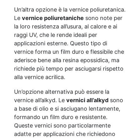
Un’altra opzione è la vernice poliuretanica.
Le
vernice poliuretaniche
sono note per
la loro resistenza all’usura, al calore e ai
raggi UV, che le rende ideali per
applicazioni esterne. Questo tipo di
vernice forma un film duro e flessibile che
aderisce bene alla resina epossidica, ma
richiede più tempo per asciugarsi rispetto
alla vernice acrilica.
Un’opzione alternativa può essere la
vernice all’alkyd. Le
vernici all’alkyd
sono
a base di olio e si asciugano lentamente,
formando un film duro e resistente.
Queste vernici sono particolarmente
adatte per applicazioni che richiedono