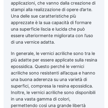
applicazioni, che vanno dalla creazione di
stampi alla realizzazione di opere d’arte.
Una delle sue caratteristiche più
apprezzate è la sua capacità di formare
una superficie liscia e lucida che può
essere ulteriormente migliorata con l’uso
di una vernice adatta.
In generale, le vernici acriliche sono tra le
più adatte per essere applicate sulla resina
epossidica. Questo perché le vernici
acriliche sono resistenti all’acqua e hanno
una buona aderenza su una varietà di
superfici, compresa la resina epossidica.
Inoltre, le vernici acriliche sono disponibili
in una vasta gamma di colori,
permettendo così una grande libertà