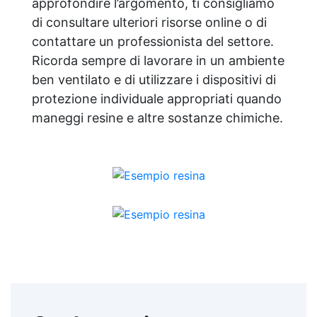
approfondire l’argomento, ti consigliamo
di consultare ulteriori risorse online o di
contattare un professionista del settore.
Ricorda sempre di lavorare in un ambiente
ben ventilato e di utilizzare i dispositivi di
protezione individuale appropriati quando
maneggi resine e altre sostanze chimiche.