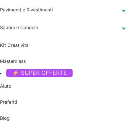
Pavimenti e Rivestimenti
Saponi e Candele
Kit Creatività
Masterclass
⚡ SUPER OFFERTE
Aiuto
Preferiti
Blog