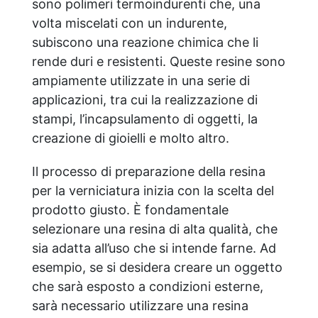
sono polimeri termoindurenti che, una
volta miscelati con un indurente,
subiscono una reazione chimica che li
rende duri e resistenti. Queste resine sono
ampiamente utilizzate in una serie di
applicazioni, tra cui la realizzazione di
stampi, l’incapsulamento di oggetti, la
creazione di gioielli e molto altro.
Il processo di preparazione della resina
per la verniciatura inizia con la scelta del
prodotto giusto. È fondamentale
selezionare una resina di alta qualità, che
sia adatta all’uso che si intende farne. Ad
esempio, se si desidera creare un oggetto
che sarà esposto a condizioni esterne,
sarà necessario utilizzare una resina