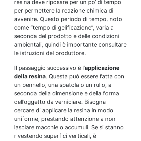
resina deve riposare per un po’ di tempo
per permettere la reazione chimica di
avvenire. Questo periodo di tempo, noto
come “tempo di gelificazione”, varia a
seconda del prodotto e delle condizioni
ambientali, quindi è importante consultare
le istruzioni del produttore.
Il passaggio successivo è l’
applicazione
della resina
. Questa può essere fatta con
un pennello, una spatola o un rullo, a
seconda della dimensione e della forma
dell’oggetto da verniciare. Bisogna
cercare di applicare la resina in modo
uniforme, prestando attenzione a non
lasciare macchie o accumuli. Se si stanno
rivestendo superfici verticali, è