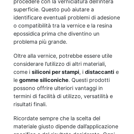
procedere con la verniciatura dell’intera
superficie. Questo può aiutare a
identificare eventuali problemi di adesione
o compatibilità tra la vernice e la resina
epossidica prima che diventino un
problema più grande.
Oltre alla vernice, potrebbe essere utile
considerare l’utilizzo di altri materiali,
come i
siliconi per stampi
, i
distaccanti
e
le
gomme siliconiche
. Questi prodotti
possono offrire ulteriori vantaggi in
termini di facilità di utilizzo, versatilità e
risultati finali.
Ricordate sempre che la scelta del
materiale giusto dipende dall’applicazione