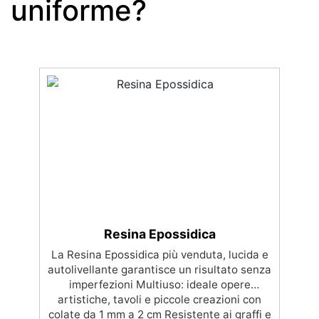
uniforme?
Resina Epossidica
La Resina Epossidica più venduta, lucida e
autolivellante garantisce un risultato senza
imperfezioni Multiuso: ideale opere
artistiche, tavoli e piccole creazioni con
colate da 1 mm a 2 cm Resistente ai graffi e