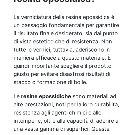
solvente
La verniciatura della resina epossidica è
un passaggio fondamentale per garantire
il risultato finale desiderato, sia dal punto
di vista estetico che di resistenza. Non
tutte le vernici, tuttavia, aderiscono in
maniera efficace a questo materiale. È
quindi importante scegliere il prodotto
giusto per evitare disastrosi risultati di
stacco o formazione di bolle.
Le
resine epossidiche
sono materiali ad
alte prestazioni, noti per la loro durabilità,
resistenza agli agenti chimici e alle
intemperie, oltre alla capacità di aderire a
una vasta gamma di superfici. Queste