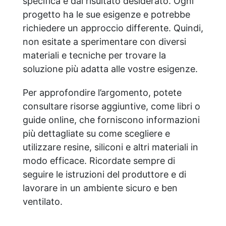
specifica e dal risultato desiderato. Ogni
progetto ha le sue esigenze e potrebbe
richiedere un approccio differente. Quindi,
non esitate a sperimentare con diversi
materiali e tecniche per trovare la
soluzione più adatta alle vostre esigenze.
Per approfondire l’argomento, potete
consultare risorse aggiuntive, come libri o
guide online, che forniscono informazioni
più dettagliate su come scegliere e
utilizzare resine, siliconi e altri materiali in
modo efficace. Ricordate sempre di
seguire le istruzioni del produttore e di
lavorare in un ambiente sicuro e ben
ventilato.