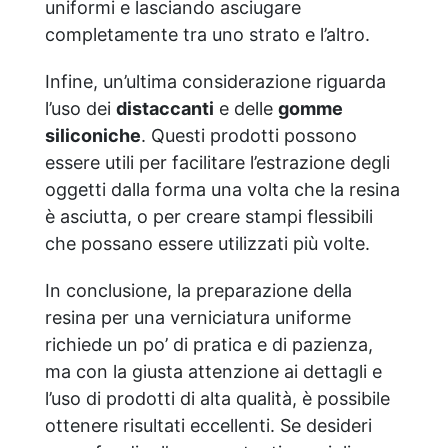
uniformi e lasciando asciugare
completamente tra uno strato e l’altro.
Infine, un’ultima considerazione riguarda
l’uso dei
distaccanti
e delle
gomme
siliconiche
. Questi prodotti possono
essere utili per facilitare l’estrazione degli
oggetti dalla forma una volta che la resina
è asciutta, o per creare stampi flessibili
che possano essere utilizzati più volte.
In conclusione, la preparazione della
resina per una verniciatura uniforme
richiede un po’ di pratica e di pazienza,
ma con la giusta attenzione ai dettagli e
l’uso di prodotti di alta qualità, è possibile
ottenere risultati eccellenti. Se desideri