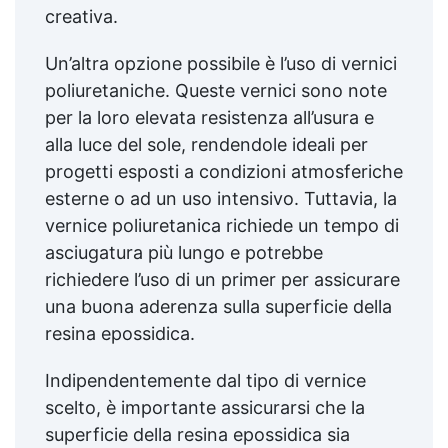
creativa.
Un’altra opzione possibile è l’uso di vernici
poliuretaniche. Queste vernici sono note
per la loro elevata resistenza all’usura e
alla luce del sole, rendendole ideali per
progetti esposti a condizioni atmosferiche
esterne o ad un uso intensivo. Tuttavia, la
vernice poliuretanica richiede un tempo di
asciugatura più lungo e potrebbe
richiedere l’uso di un primer per assicurare
una buona aderenza sulla superficie della
resina epossidica.
Indipendentemente dal tipo di vernice
scelto, è importante assicurarsi che la
superficie della resina epossidica sia