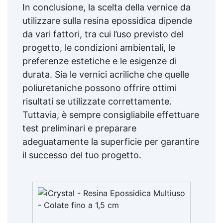
In conclusione, la scelta della vernice da
utilizzare sulla resina epossidica dipende
da vari fattori, tra cui l’uso previsto del
progetto, le condizioni ambientali, le
preferenze estetiche e le esigenze di
durata. Sia le vernici acriliche che quelle
poliuretaniche possono offrire ottimi
risultati se utilizzate correttamente.
Tuttavia, è sempre consigliabile effettuare
test preliminari e preparare
adeguatamente la superficie per garantire
il successo del tuo progetto.