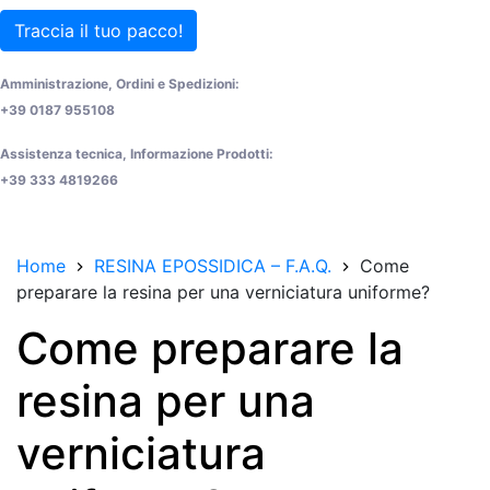
Traccia il tuo pacco!
Amministrazione, Ordini e Spedizioni:
+39 0187 955108
Assistenza tecnica, Informazione Prodotti:
+39 333 4819266
Home
RESINA EPOSSIDICA – F.A.Q.
Come
preparare la resina per una verniciatura uniforme?
Come preparare la
resina per una
verniciatura