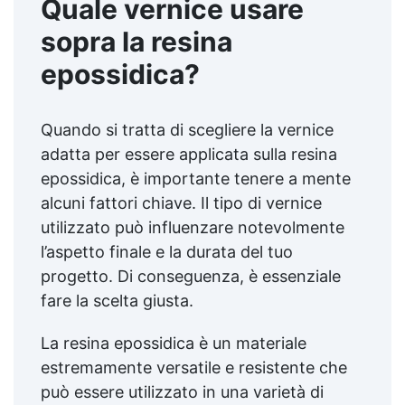
Quale vernice usare
sopra la resina
epossidica?
Quando si tratta di scegliere la vernice
adatta per essere applicata sulla resina
epossidica, è importante tenere a mente
alcuni fattori chiave. Il tipo di vernice
utilizzato può influenzare notevolmente
l’aspetto finale e la durata del tuo
progetto. Di conseguenza, è essenziale
fare la scelta giusta.
La resina epossidica è un materiale
estremamente versatile e resistente che
può essere utilizzato in una varietà di