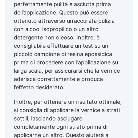
perfettamente pulita e asciutta prima
dell’applicazione. Questo può essere
ottenuto attraverso un’accurata pulizia
con alcool isopropilico o un altro
detergente non oleoso. Inoltre, è
consigliabile effettuare un test su un
piccolo campione di resina epossidica
prima di procedere con l’applicazione su
larga scala, per assicurarsi che la vernice
aderisca correttamente e produca
l’effetto desiderato.
Inoltre, per ottenere un risultato ottimale,
si consiglia di applicare la vernice a strati
sottili, lasciando asciugare
completamente ogni strato prima di
applicarne un altro. Questo aiuterà a