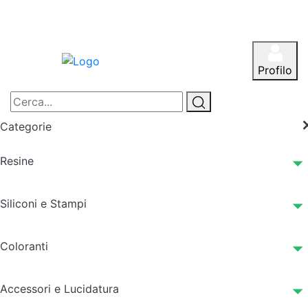
Profilo
Categorie
Resine
Siliconi e Stampi
Coloranti
Accessori e Lucidatura