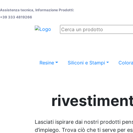
Assistenza tecnica, Informazione Prodotti:
+39 333 4819266
Resine
Siliconi e Stampi
Colora
rivestiment
Lasciati ispirare dai nostri prodotti pen
d’impiego. Trova ciò che ti serve per espr