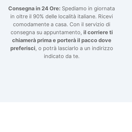
Consegna in 24 Ore:
Spediamo in giornata
in oltre il 90% delle località italiane. Ricevi
comodamente a casa. Con il servizio di
consegna su appuntamento,
il corriere ti
chiamerà prima e porterà il pacco dove
preferisci
, o potrà lasciarlo a un indirizzo
indicato da te.