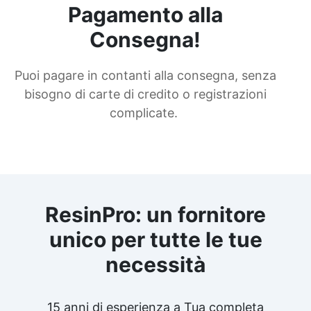
Pagamento alla
Consegna!
Puoi pagare in contanti alla consegna, senza
bisogno di carte di credito o registrazioni
complicate.
ResinPro: un fornitore
unico per tutte le tue
necessità
15 anni di esperienza a Tua completa