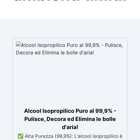
Alcool Isopropilico Puro al 99,9% -
Pulisce, Decora ed Elimina le bolle
d'aria!
✅ Alta Purezza (99,9%): L'alcool isopropilico è