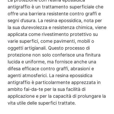
antigraffio è un trattamento superficiale che
offre una barriera resistente contro graffi e
segni d’usura. La resina epossidica, nota per
la sua durevolezza e resistenza chimica, viene
applicata come
rivestimento protettivo
su
varie superfici, come pavimenti, mobili o
oggetti artigianali. Questo processo di
protezione non solo conferisce una
finitura
lucida
e uniforme, ma fornisce anche una
difesa efficace contro graffi, abrasioni e
agenti atmosferici. La resina epossidica
antigraffio è particolarmente apprezzata in
ambito fai-da-te per la sua facilità di
applicazione e per la capacità di prolungare la
vita utile delle superfici trattate.