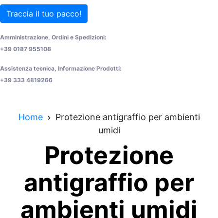
Traccia il tuo pacco!
Amministrazione, Ordini e Spedizioni:
+39 0187 955108
Assistenza tecnica, Informazione Prodotti:
+39 333 4819266
Home
Protezione antigraffio per ambienti
umidi
Protezione
antigraffio per
ambienti umidi