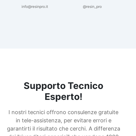
info@resinpro.it
@resin_pro
Supporto Tecnico
Esperto!
I nostri tecnici offrono consulenze gratuite
in tele-assistenza, per evitare errori e
garantirti il risultato che cerchi. A differenza