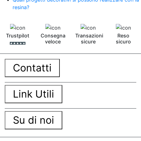
resina?
Trustpilot
Consegna
Transazioni
Reso
veloce
sicure
sicuro
Contatti
Link Utili
Su di noi