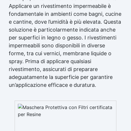
Applicare un rivestimento impermeabile è
fondamentale in ambienti come bagni, cucine
e cantine, dove l’umidità è più elevata. Questa
soluzione è particolarmente indicata anche
per superfici in legno o gesso. I rivestimenti
impermeabili sono disponibili in diverse
forme, tra cui vernici, membrane liquide o
spray. Prima di applicare qualsiasi
rivestimento, assicurati di preparare
adeguatamente la superficie per garantire
un’applicazione efficace e duratura.