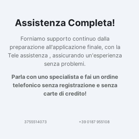
Assistenza Completa!
Forniamo supporto continuo dalla
preparazione all'applicazione finale, con la
Tele assistenza , assicurando un'esperienza
senza problemi.
Parla con uno specialista e fai un ordine
telefonico senza registrazione e senza
carte di credito!
3755514073
+39 0187 955108