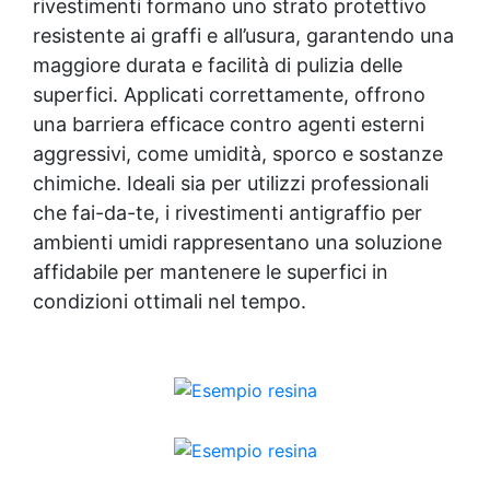
rivestimenti formano uno strato protettivo
resistente ai graffi e all’usura, garantendo una
maggiore durata e facilità di pulizia delle
superfici. Applicati correttamente, offrono
una barriera efficace contro agenti esterni
aggressivi, come umidità, sporco e sostanze
chimiche. Ideali sia per utilizzi professionali
che fai-da-te, i rivestimenti antigraffio per
ambienti umidi rappresentano una soluzione
affidabile per mantenere le superfici in
condizioni ottimali nel tempo.