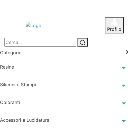
Profilo
Categorie
Resine
Siliconi e Stampi
Coloranti
Accessori e Lucidatura