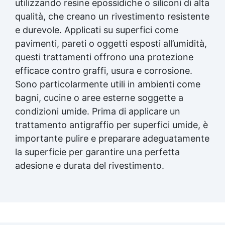
utilizzando resine epossidiche o siliconi di alta
qualità, che creano un
rivestimento resistente
e durevole. Applicati su superfici come
pavimenti, pareti o oggetti esposti all’umidità,
questi trattamenti offrono una protezione
efficace contro graffi, usura e corrosione.
Sono particolarmente utili in ambienti come
bagni, cucine o aree esterne soggette a
condizioni umide. Prima di applicare un
trattamento antigraffio per superfici umide, è
importante pulire e preparare adeguatamente
la superficie per garantire una perfetta
adesione e durata del rivestimento.