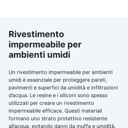
Rivestimento
impermeabile per
ambienti umidi
Un rivestimento impermeabile per ambienti
umidi è essenziale per proteggere pareti,
pavimenti e superfici da umidità e infiltrazioni
d’acqua. Le resine e i siliconi sono spesso
utilizzati per creare un rivestimento
impermeabile efficace. Questi materiali
formano uno strato protettivo resistente
all’acqua, evitando danni da muffa e umidità.