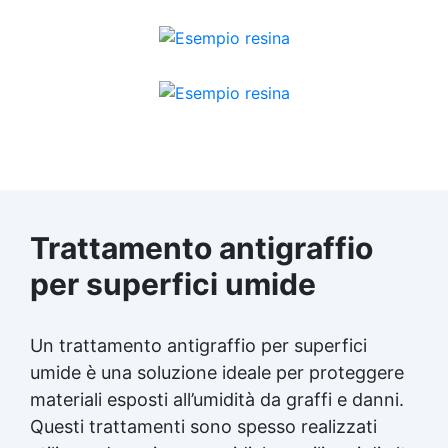
Trattamento antigraffio
per superfici umide
Un trattamento antigraffio per superfici
umide è una soluzione ideale per proteggere
materiali esposti all’umidità da graffi e danni.
Questi trattamenti sono spesso realizzati