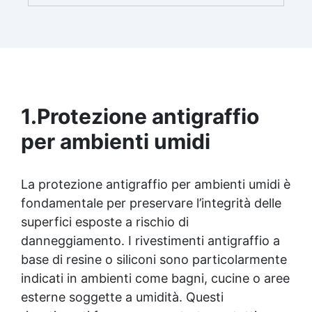
1.
Protezione antigraffio
per ambienti umidi
La protezione antigraffio per ambienti umidi è
fondamentale per preservare l’integrità delle
superfici esposte a rischio di
danneggiamento. I rivestimenti antigraffio a
base di resine o siliconi sono particolarmente
indicati in ambienti come bagni, cucine o aree
esterne soggette a umidità. Questi