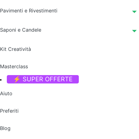
Pavimenti e Rivestimenti
Saponi e Candele
Kit Creatività
Masterclass
⚡ SUPER OFFERTE
Aiuto
Preferiti
Blog