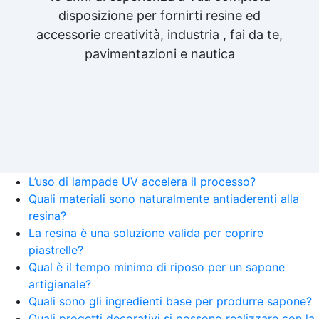
disposizione per fornirti resine ed
accessorie creatività, industria , fai da te,
pavimentazioni e nautica
L’uso di lampade UV accelera il processo?
Quali materiali sono naturalmente antiaderenti alla
resina?
La resina è una soluzione valida per coprire
piastrelle?
Qual è il tempo minimo di riposo per un sapone
artigianale?
Quali sono gli ingredienti base per produrre sapone?
Quali progetti decorativi si possono realizzare con la