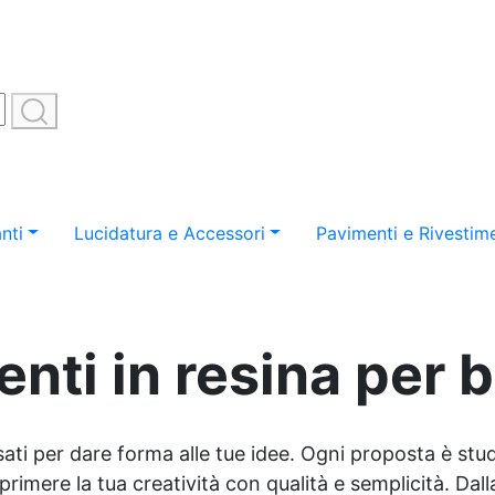
nti
Lucidatura e Accessori
Pavimenti e Rivestime
nti in resina per b
sati per dare forma alle tue idee. Ogni proposta è studi
imere la tua creatività con qualità e semplicità. Dalla 