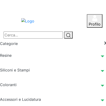
Profilo
Categorie
Resine
Siliconi e Stampi
Coloranti
Accessori e Lucidatura