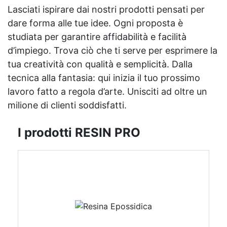
Lasciati ispirare dai nostri prodotti pensati per
dare forma alle tue idee. Ogni proposta è
studiata per garantire affidabilità e facilità
d’impiego. Trova ciò che ti serve per esprimere la
tua creatività con qualità e semplicità. Dalla
tecnica alla fantasia: qui inizia il tuo prossimo
lavoro fatto a regola d’arte. Unisciti ad oltre un
milione di clienti soddisfatti.
I prodotti RESIN PRO