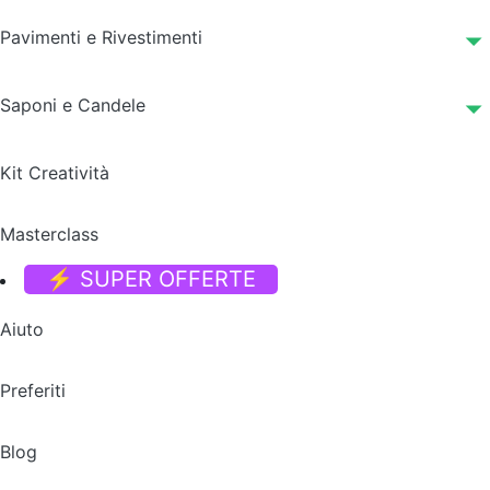
Pavimenti e Rivestimenti
Saponi e Candele
Kit Creatività
Masterclass
⚡ SUPER OFFERTE
Aiuto
Preferiti
Blog