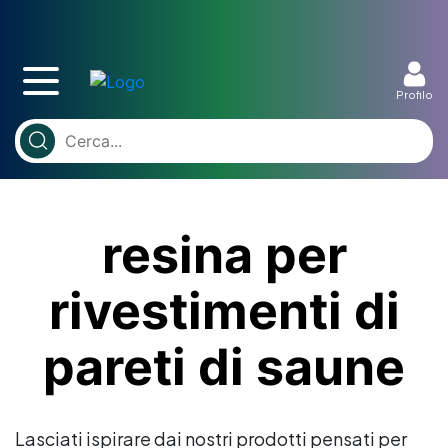
Profilo
resina per
rivestimenti di
pareti di saune
Lasciati ispirare dai nostri prodotti pensati per