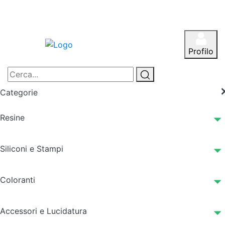
Profilo
Categorie
Resine
Siliconi e Stampi
Coloranti
Accessori e Lucidatura