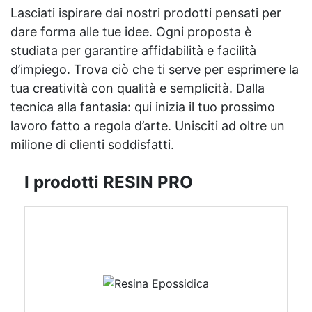
Lasciati ispirare dai nostri prodotti pensati per
dare forma alle tue idee. Ogni proposta è
studiata per garantire affidabilità e facilità
d’impiego. Trova ciò che ti serve per esprimere la
tua creatività con qualità e semplicità. Dalla
tecnica alla fantasia: qui inizia il tuo prossimo
lavoro fatto a regola d’arte. Unisciti ad oltre un
milione di clienti soddisfatti.
I prodotti RESIN PRO