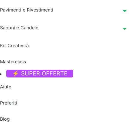
Pavimenti e Rivestimenti
Saponi e Candele
Kit Creatività
Masterclass
⚡ SUPER OFFERTE
Aiuto
Preferiti
Blog