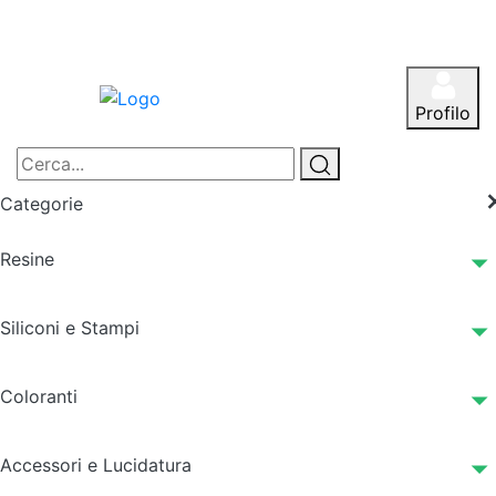
Profilo
Categorie
Resine
Siliconi e Stampi
Coloranti
Accessori e Lucidatura