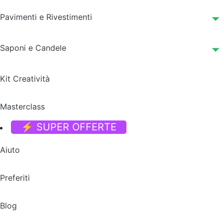
Pavimenti e Rivestimenti
Saponi e Candele
Kit Creatività
Masterclass
⚡ SUPER OFFERTE
Aiuto
Preferiti
Blog