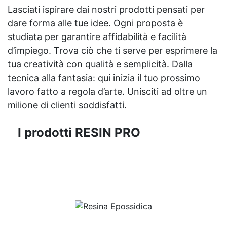
Lasciati ispirare dai nostri prodotti pensati per
dare forma alle tue idee. Ogni proposta è
studiata per garantire affidabilità e facilità
d’impiego. Trova ciò che ti serve per esprimere la
tua creatività con qualità e semplicità. Dalla
tecnica alla fantasia: qui inizia il tuo prossimo
lavoro fatto a regola d’arte. Unisciti ad oltre un
milione di clienti soddisfatti.
I prodotti RESIN PRO