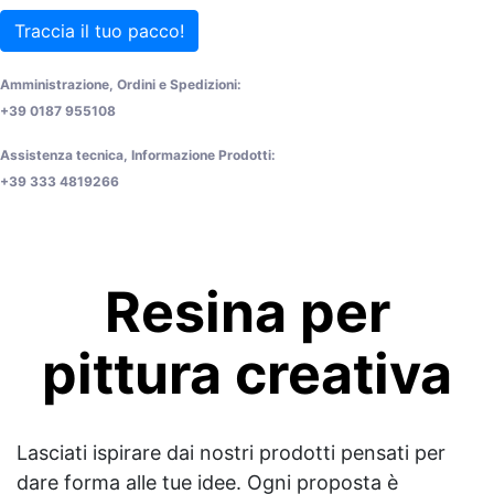
Traccia il tuo pacco!
Amministrazione, Ordini e Spedizioni:
+39 0187 955108
Assistenza tecnica, Informazione Prodotti:
+39 333 4819266
Resina per
pittura creativa
Lasciati ispirare dai nostri prodotti pensati per
dare forma alle tue idee. Ogni proposta è