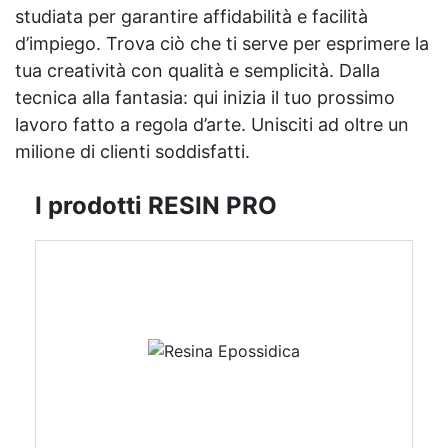
studiata per garantire affidabilità e facilità
d’impiego. Trova ciò che ti serve per esprimere la
tua creatività con qualità e semplicità. Dalla
tecnica alla fantasia: qui inizia il tuo prossimo
lavoro fatto a regola d’arte. Unisciti ad oltre un
milione di clienti soddisfatti.
I prodotti RESIN PRO