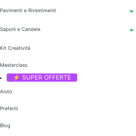
Pavimenti e Rivestimenti
Saponi e Candele
Kit Creatività
Masterclass
⚡ SUPER OFFERTE
Aiuto
Preferiti
Blog