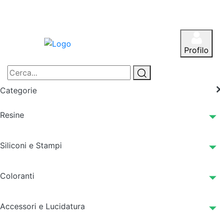
Profilo
Categorie
Resine
Siliconi e Stampi
Coloranti
Accessori e Lucidatura