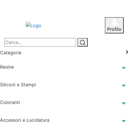
Profilo
Categorie
Resine
Siliconi e Stampi
Coloranti
Accessori e Lucidatura