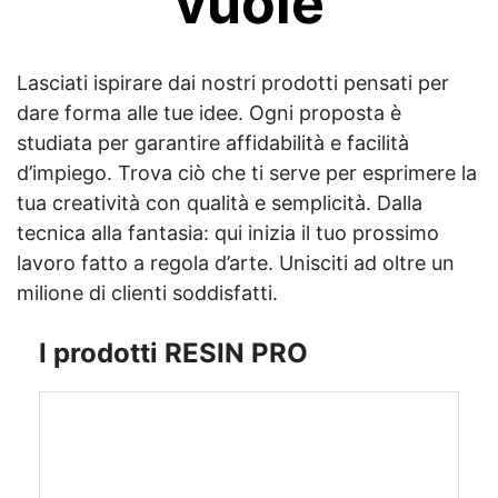
vuole
Lasciati ispirare dai nostri prodotti pensati per
dare forma alle tue idee. Ogni proposta è
studiata per garantire affidabilità e facilità
d’impiego. Trova ciò che ti serve per esprimere la
tua creatività con qualità e semplicità. Dalla
tecnica alla fantasia: qui inizia il tuo prossimo
lavoro fatto a regola d’arte. Unisciti ad oltre un
milione di clienti soddisfatti.
I prodotti RESIN PRO