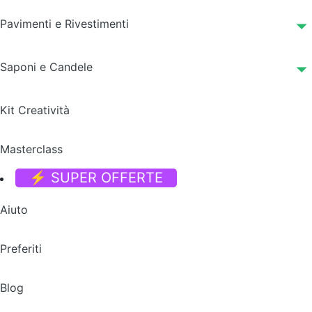
Pavimenti e Rivestimenti
Saponi e Candele
Kit Creatività
Masterclass
⚡ SUPER OFFERTE
Aiuto
Preferiti
Blog