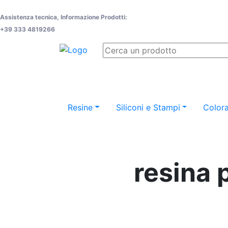
Assistenza tecnica, Informazione Prodotti:
+39 333 4819266
Resine
Siliconi e Stampi
Colora
resina 