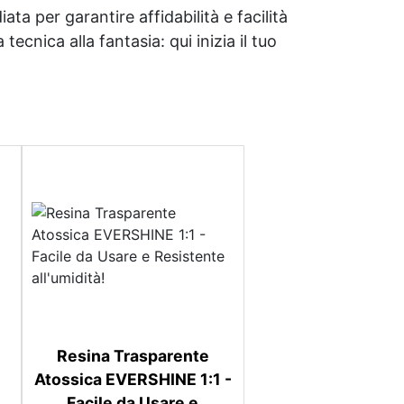
ata per garantire affidabilità e facilità
tecnica alla fantasia: qui inizia il tuo
Resina Trasparente
Atossica EVERSHINE 1:1 -
Facile da Usare e