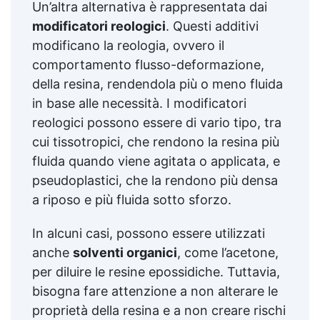
Un’altra alternativa è rappresentata dai
modificatori reologici
. Questi additivi
modificano la reologia, ovvero il
comportamento flusso-deformazione,
della resina, rendendola più o meno fluida
in base alle necessità. I modificatori
reologici possono essere di vario tipo, tra
cui tissotropici, che rendono la resina più
fluida quando viene agitata o applicata, e
pseudoplastici, che la rendono più densa
a riposo e più fluida sotto sforzo.
In alcuni casi, possono essere utilizzati
anche
solventi organici
, come l’acetone,
per diluire le resine epossidiche. Tuttavia,
bisogna fare attenzione a non alterare le
proprietà della resina e a non creare rischi