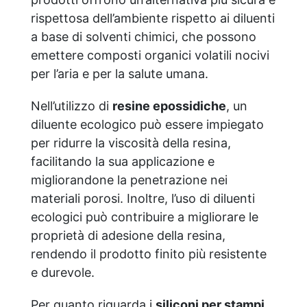
rispettosa dell’ambiente rispetto ai diluenti
a base di solventi chimici, che possono
emettere composti organici volatili nocivi
per l’aria e per la salute umana.
Nell’utilizzo di
resine epossidiche
, un
diluente ecologico può essere impiegato
per ridurre la viscosità della resina,
facilitando la sua applicazione e
migliorandone la penetrazione nei
materiali porosi. Inoltre, l’uso di diluenti
ecologici può contribuire a migliorare le
proprietà di adesione della resina,
rendendo il prodotto finito più resistente
e durevole.
Per quanto riguarda i
siliconi per stampi
,