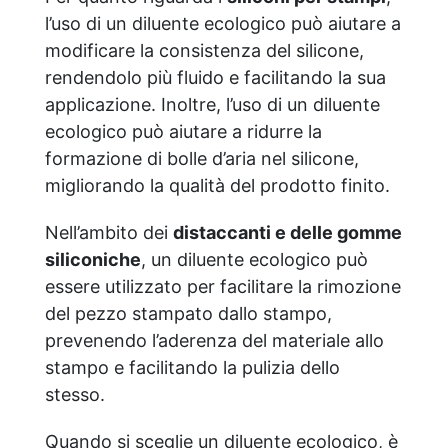
l’uso di un diluente ecologico può aiutare a
modificare la consistenza del silicone,
rendendolo più fluido e facilitando la sua
applicazione. Inoltre, l’uso di un diluente
ecologico può aiutare a ridurre la
formazione di bolle d’aria nel silicone,
migliorando la qualità del prodotto finito.
Nell’ambito dei
distaccanti e delle gomme
siliconiche
, un diluente ecologico può
essere utilizzato per facilitare la rimozione
del pezzo stampato dallo stampo,
prevenendo l’aderenza del materiale allo
stampo e facilitando la pulizia dello
stesso.
Quando si sceglie un diluente ecologico, è