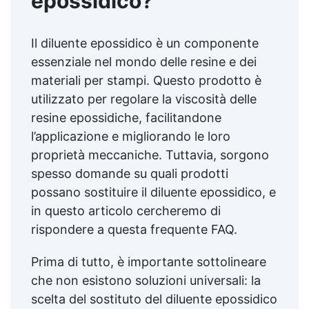
epossidico?
Il diluente epossidico è un componente
essenziale nel mondo delle resine e dei
materiali per stampi. Questo prodotto è
utilizzato per regolare la viscosità delle
resine epossidiche, facilitandone
l’applicazione e migliorando le loro
proprietà meccaniche. Tuttavia, sorgono
spesso domande su quali prodotti
possano sostituire il diluente epossidico, e
in questo articolo cercheremo di
rispondere a questa frequente FAQ.
Prima di tutto, è importante sottolineare
che non esistono soluzioni universali: la
scelta del sostituto del diluente epossidico