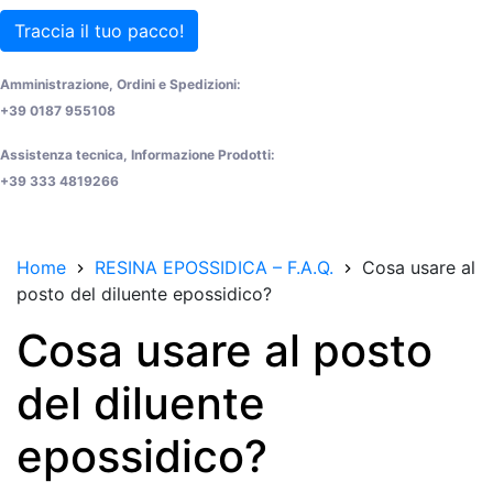
Traccia il tuo pacco!
Amministrazione, Ordini e Spedizioni:
+39 0187 955108
Assistenza tecnica, Informazione Prodotti:
+39 333 4819266
Home
RESINA EPOSSIDICA – F.A.Q.
Cosa usare al
posto del diluente epossidico?
Cosa usare al posto
del diluente
epossidico?