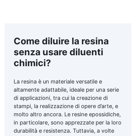
Come diluire la resina
senza usare diluenti
chimici?
La resina è un materiale versatile e
altamente adattabile, ideale per una serie
di applicazioni, tra cui la creazione di
stampi, la realizzazione di opere d’arte, e
molto altro ancora. Le resine epossidiche,
in particolare, sono apprezzate per la loro
durabilità e resistenza. Tuttavia, a volte