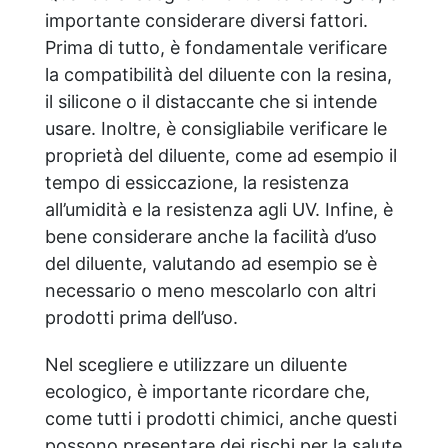
importante considerare diversi fattori.
Prima di tutto, è fondamentale verificare
la compatibilità del diluente con la resina,
il silicone o il distaccante che si intende
usare. Inoltre, è consigliabile verificare le
proprietà del diluente, come ad esempio il
tempo di essiccazione, la resistenza
all’umidità e la resistenza agli UV. Infine, è
bene considerare anche la facilità d’uso
del diluente, valutando ad esempio se è
necessario o meno mescolarlo con altri
prodotti prima dell’uso.
Nel scegliere e utilizzare un diluente
ecologico, è importante ricordare che,
come tutti i prodotti chimici, anche questi
possono presentare dei rischi per la salute