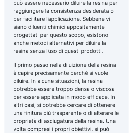
può essere necessario diluire la resina per
raggiungere la consistenza desiderata o
per facilitare l’applicazione. Sebbene vi
siano diluenti chimici appositamente
progettati per questo scopo, esistono
anche metodi alternativi per diluire la
resina senza l’uso di questi prodotti.
Il primo passo nella diluizione della resina
è capire precisamente perché si vuole
diluire. In alcune situazioni, la resina
potrebbe essere troppo densa o viscosa
per essere applicata in modo efficace. In
altri casi, si potrebbe cercare di ottenere
una finitura più trasparente o di alterare le
proprietà di asciugatura della resina. Una
volta compresi i propri obiettivi, si può