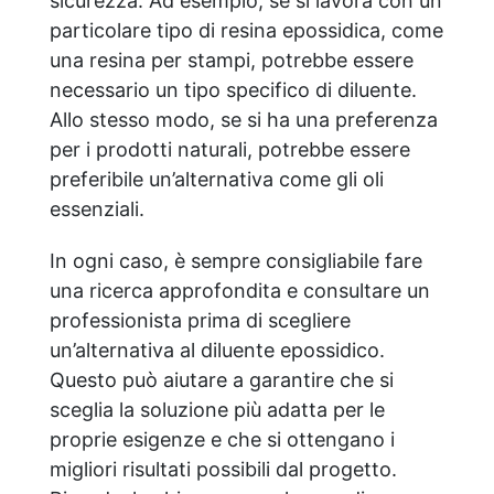
sicurezza. Ad esempio, se si lavora con un
particolare tipo di resina epossidica, come
una resina per stampi, potrebbe essere
necessario un tipo specifico di diluente.
Allo stesso modo, se si ha una preferenza
per i prodotti naturali, potrebbe essere
preferibile un’alternativa come gli oli
essenziali.
In ogni caso, è sempre consigliabile fare
una ricerca approfondita e consultare un
professionista prima di scegliere
un’alternativa al diluente epossidico.
Questo può aiutare a garantire che si
sceglia la soluzione più adatta per le
proprie esigenze e che si ottengano i
migliori risultati possibili dal progetto.