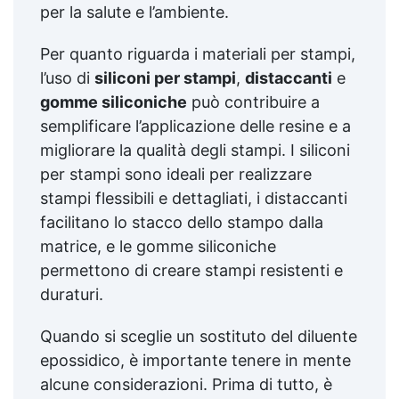
per la salute e l’ambiente.
Per quanto riguarda i materiali per stampi,
l’uso di
siliconi per stampi
,
distaccanti
e
gomme siliconiche
può contribuire a
semplificare l’applicazione delle resine e a
migliorare la qualità degli stampi. I siliconi
per stampi sono ideali per realizzare
stampi flessibili e dettagliati, i distaccanti
facilitano lo stacco dello stampo dalla
matrice, e le gomme siliconiche
permettono di creare stampi resistenti e
duraturi.
Quando si sceglie un sostituto del diluente
epossidico, è importante tenere in mente
alcune considerazioni. Prima di tutto, è