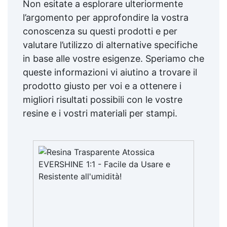
Non esitate a esplorare ulteriormente
l’argomento per approfondire la vostra
conoscenza su questi prodotti e per
valutare l’utilizzo di alternative specifiche
in base alle vostre esigenze. Speriamo che
queste informazioni vi aiutino a trovare il
prodotto giusto per voi e a ottenere i
migliori risultati possibili con le vostre
resine e i vostri materiali per stampi.