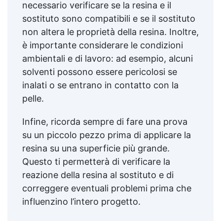
necessario verificare se la resina e il
sostituto sono compatibili e se il sostituto
non altera le proprietà della resina. Inoltre,
è importante considerare le condizioni
ambientali e di lavoro: ad esempio, alcuni
solventi possono essere pericolosi se
inalati o se entrano in contatto con la
pelle.
Infine, ricorda sempre di fare una prova
su un piccolo pezzo prima di applicare la
resina su una superficie più grande.
Questo ti permetterà di verificare la
reazione della resina al sostituto e di
correggere eventuali problemi prima che
influenzino l’intero progetto.