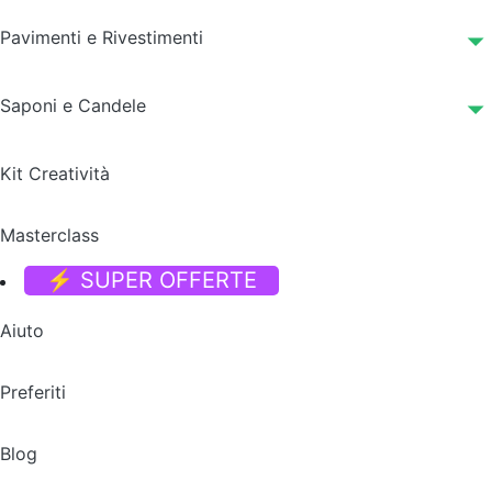
Pavimenti e Rivestimenti
Saponi e Candele
Kit Creatività
Masterclass
⚡ SUPER OFFERTE
Aiuto
Preferiti
Blog