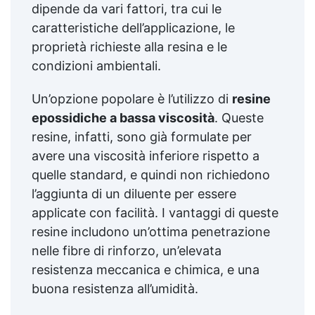
dipende da vari fattori, tra cui le
caratteristiche dell’applicazione, le
proprietà richieste alla resina e le
condizioni ambientali.
Un’opzione popolare è l’utilizzo di
resine
epossidiche a bassa viscosità
. Queste
resine, infatti, sono già formulate per
avere una viscosità inferiore rispetto a
quelle standard, e quindi non richiedono
l’aggiunta di un diluente per essere
applicate con facilità. I vantaggi di queste
resine includono un’ottima penetrazione
nelle fibre di rinforzo, un’elevata
resistenza meccanica e chimica, e una
buona resistenza all’umidità.