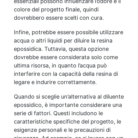
essenziali possono influenzare l’odore e il
colore del progetto finale, quindi
dovrebbero essere scelti con cura.
Infine, potrebbe essere possibile utilizzare
acqua o altri liquidi per diluire la resina
epossidica. Tuttavia, questa opzione
dovrebbe essere considerata solo come
ultima risorsa, in quanto l’acqua può
interferire con la capacità della resina di
legare e indurire correttamente.
Quando si sceglie un’alternativa al diluente
epossidico, è importante considerare una
serie di fattori. Questi includono le
caratteristiche specifiche del progetto, le
esigenze personali e le precauzioni di