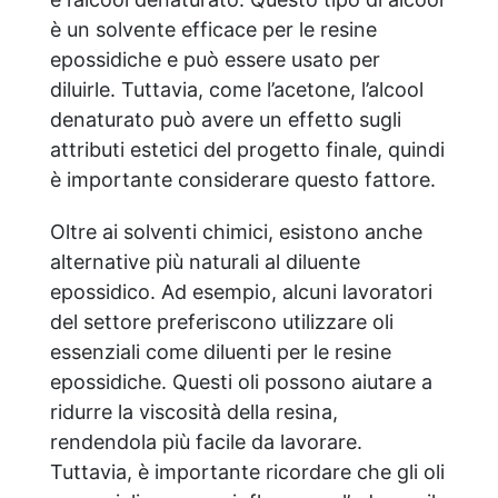
è un solvente efficace per le resine
epossidiche e può essere usato per
diluirle. Tuttavia, come l’acetone, l’alcool
denaturato può avere un effetto sugli
attributi estetici del progetto finale, quindi
è importante considerare questo fattore.
Oltre ai solventi chimici, esistono anche
alternative più naturali al diluente
epossidico. Ad esempio, alcuni lavoratori
del settore preferiscono utilizzare oli
essenziali come diluenti per le resine
epossidiche. Questi oli possono aiutare a
ridurre la viscosità della resina,
rendendola più facile da lavorare.
Tuttavia, è importante ricordare che gli oli