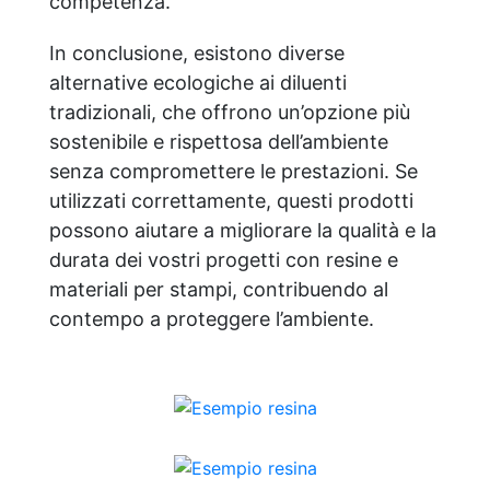
competenza.
In conclusione, esistono diverse
alternative ecologiche ai diluenti
tradizionali, che offrono un’opzione più
sostenibile e rispettosa dell’ambiente
senza compromettere le prestazioni. Se
utilizzati correttamente, questi prodotti
possono aiutare a migliorare la qualità e la
durata dei vostri progetti con resine e
materiali per stampi, contribuendo al
contempo a proteggere l’ambiente.