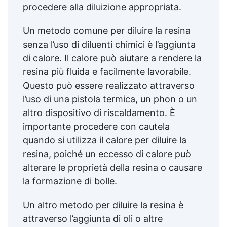
procedere alla diluizione appropriata.
Un metodo comune per diluire la resina
senza l’uso di diluenti chimici è l’aggiunta
di calore. Il calore può aiutare a rendere la
resina più fluida e facilmente lavorabile.
Questo può essere realizzato attraverso
l’uso di una pistola termica, un phon o un
altro dispositivo di riscaldamento. È
importante procedere con cautela
quando si utilizza il calore per diluire la
resina, poiché un eccesso di calore può
alterare le proprietà della resina o causare
la formazione di bolle.
Un altro metodo per diluire la resina è
attraverso l’aggiunta di oli o altre