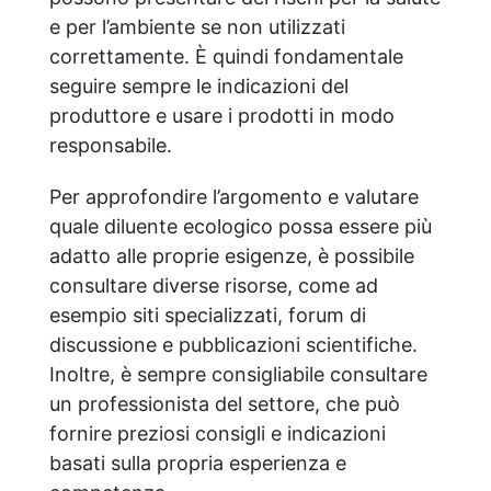
e per l’ambiente se non utilizzati
correttamente. È quindi fondamentale
seguire sempre le indicazioni del
produttore e usare i prodotti in modo
responsabile.
Per approfondire l’argomento e valutare
quale diluente ecologico possa essere più
adatto alle proprie esigenze, è possibile
consultare diverse risorse, come ad
esempio siti specializzati, forum di
discussione e pubblicazioni scientifiche.
Inoltre, è sempre consigliabile consultare
un professionista del settore, che può
fornire preziosi consigli e indicazioni
basati sulla propria esperienza e