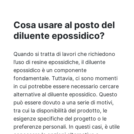
di solventi e BPA, ideale per un lavoro
confortevole e divertente
Cosa usare al posto del
diluente epossidico?
Quando si tratta di lavori che richiedono
l’uso di resine epossidiche, il diluente
epossidico è un componente
fondamentale. Tuttavia, ci sono momenti
in cui potrebbe essere necessario cercare
alternative al diluente epossidico. Questo
può essere dovuto a una serie di motivi,
tra cui la disponibilità del prodotto, le
esigenze specifiche del progetto o le
preferenze personali. In questi casi, è utile