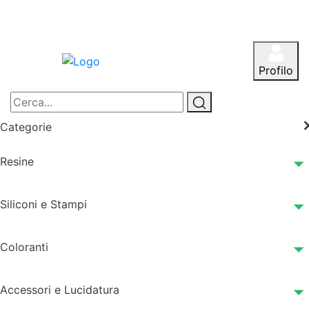
Profilo
Categorie
Resine
Siliconi e Stampi
Coloranti
Accessori e Lucidatura