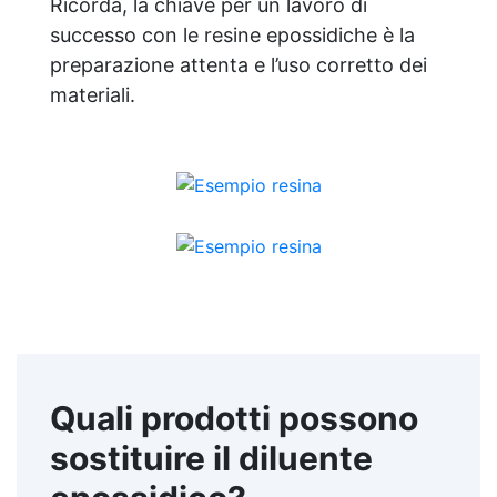
Ricorda, la chiave per un lavoro di
successo con le resine epossidiche è la
preparazione attenta e l’uso corretto dei
materiali.
Quali prodotti possono
sostituire il diluente