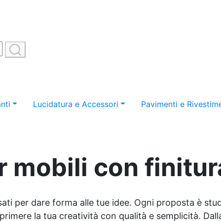
nti
Lucidatura e Accessori
Pavimenti e Rivestime
r mobili con finitur
sati per dare forma alle tue idee. Ogni proposta è studi
imere la tua creatività con qualità e semplicità. Dalla 