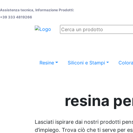
Assistenza tecnica, Informazione Prodotti:
+39 333 4819266
Resine
Siliconi e Stampi
Colora
resina pe
Lasciati ispirare dai nostri prodotti pen
d’impiego. Trova ciò che ti serve per espr