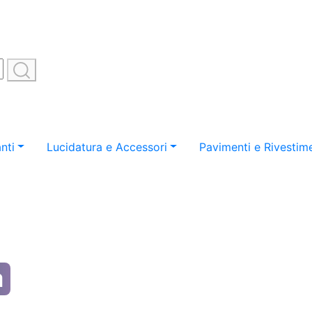
nti
Lucidatura e Accessori
Pavimenti e Rivestime
a