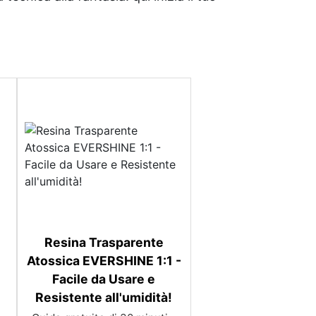
Resina Trasparente
Atossica EVERSHINE 1:1 -
Facile da Usare e
Resistente all'umidità!