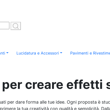
nti
Lucidatura e Accessori
Pavimenti e Rivestime
per creare effetti
sati per dare forma alle tue idee. Ogni proposta è studi
imere la tua creatività con qualità e semplicità. Dalla 