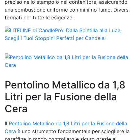
preciso nello stampo o nel contenitore, assicurando
una combustione uniforme con minimo fumo. Diversi
formati per tutte le esigenze.
Pentolino Metallico da 1,8
Litri per la Fusione della
Cera
Il
Pentolino Metallico da 1,8 Litri per la Fusione della
Cera
è uno strumento fondamentale per sciogliere la
paraffina in modo controllato e sicuro grazie al