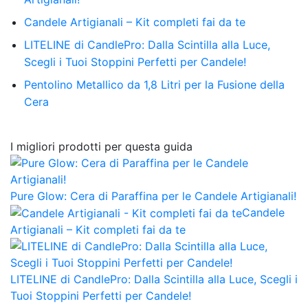
Candele Artigianali – Kit completi fai da te
LITELINE di CandlePro: Dalla Scintilla alla Luce,
Scegli i Tuoi Stoppini Perfetti per Candele!
Pentolino Metallico da 1,8 Litri per la Fusione della
Cera
I migliori prodotti per questa guida
Pure Glow: Cera di Paraffina per le Candele Artigianali!
Candele
Artigianali – Kit completi fai da te
LITELINE di CandlePro: Dalla Scintilla alla Luce, Scegli i
Tuoi Stoppini Perfetti per Candele!