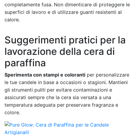
completamente fusa. Non dimenticare di proteggere le
superfici di lavoro e di utilizzare guanti resistenti al
calore.
Suggerimenti pratici per la
lavorazione della cera di
paraffina
Sperimenta con stampi e coloranti
per personalizzare
le tue candele in base a occasioni o stagioni. Mantieni
gli strumenti puliti per evitare contaminazioni e
assicurati sempre che la cera sia versata a una
temperatura adeguata per preservare fragranza e
colore.