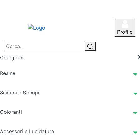
Profilo
Categorie
Resine
Siliconi e Stampi
Coloranti
Accessori e Lucidatura