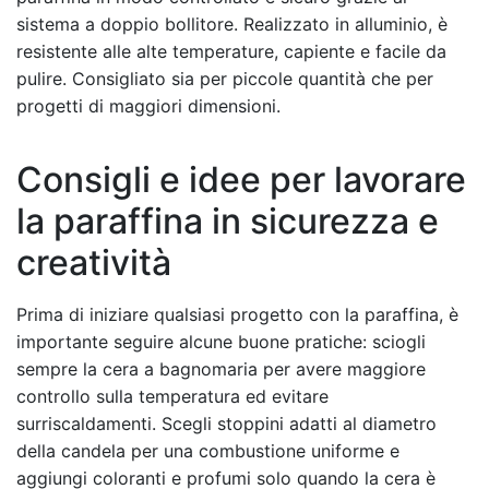
sistema a doppio bollitore. Realizzato in alluminio, è
resistente alle alte temperature, capiente e facile da
pulire. Consigliato sia per piccole quantità che per
progetti di maggiori dimensioni.
Consigli e idee per lavorare
la paraffina in sicurezza e
creatività
Prima di iniziare qualsiasi progetto con la paraffina, è
importante seguire alcune buone pratiche: sciogli
sempre la cera a bagnomaria per avere maggiore
controllo sulla temperatura ed evitare
surriscaldamenti. Scegli stoppini adatti al diametro
della candela per una combustione uniforme e
aggiungi coloranti e profumi solo quando la cera è