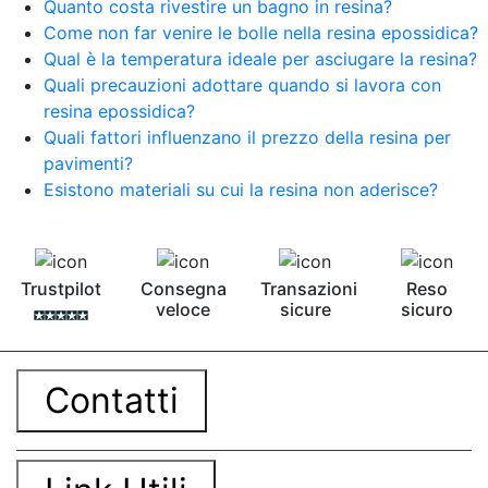
Quanto costa rivestire un bagno in resina?
Come non far venire le bolle nella resina epossidica?
Qual è la temperatura ideale per asciugare la resina?
Quali precauzioni adottare quando si lavora con
resina epossidica?
Quali fattori influenzano il prezzo della resina per
pavimenti?
Esistono materiali su cui la resina non aderisce?
Trustpilot
Consegna
Transazioni
Reso
veloce
sicure
sicuro
Contatti