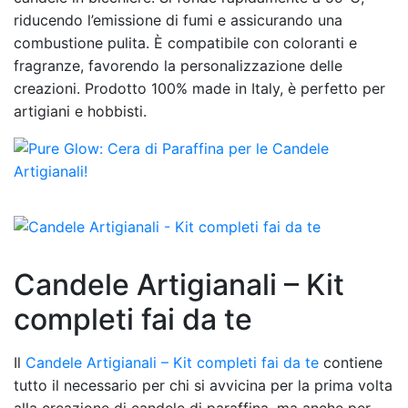
riducendo l’emissione di fumi e assicurando una
combustione pulita. È compatibile con coloranti e
fragranze, favorendo la personalizzazione delle
creazioni. Prodotto 100% made in Italy, è perfetto per
artigiani e hobbisti.
Candele Artigianali – Kit
completi fai da te
Il
Candele Artigianali – Kit completi fai da te
contiene
tutto il necessario per chi si avvicina per la prima volta
alla creazione di candele di paraffina, ma anche per