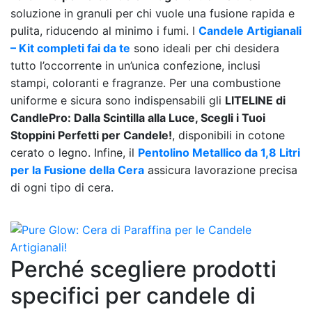
soluzione in granuli per chi vuole una fusione rapida e
pulita, riducendo al minimo i fumi. I
Candele Artigianali
– Kit completi fai da te
sono ideali per chi desidera
tutto l’occorrente in un’unica confezione, inclusi
stampi, coloranti e fragranze. Per una combustione
uniforme e sicura sono indispensabili gli
LITELINE di
CandlePro: Dalla Scintilla alla Luce, Scegli i Tuoi
Stoppini Perfetti per Candele!
, disponibili in cotone
cerato o legno. Infine, il
Pentolino Metallico da 1,8 Litri
per la Fusione della Cera
assicura lavorazione precisa
di ogni tipo di cera.
Perché scegliere prodotti
specifici per candele di