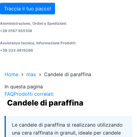
Traccia il tuo pacco!
Amministrazione, Ordini e Spedizioni:
+39 0187 955108
Assistenza tecnica, Informazione Prodotti:
+39 333 4819266
Home
max
Candele di paraffina
In questa pagina
FAQ
Prodotti correlati
Candele di paraffina
Quick answer
Le candele di paraffina si realizzano utilizzando
una cera raffinata in granuli, ideale per candele