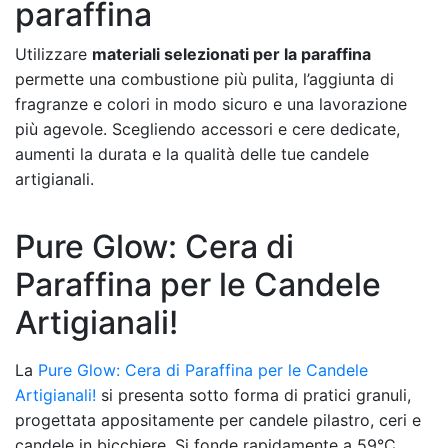
paraffina
Utilizzare
materiali selezionati per la paraffina
permette una combustione più pulita, l’aggiunta di
fragranze e colori in modo sicuro e una lavorazione
più agevole. Scegliendo accessori e cere dedicate,
aumenti la durata e la qualità delle tue candele
artigianali.
Pure Glow: Cera di
Paraffina per le Candele
Artigianali!
La
Pure Glow: Cera di Paraffina per le Candele
Artigianali!
si presenta sotto forma di pratici granuli,
progettata appositamente per candele pilastro, ceri e
candele in bicchiere. Si fonde rapidamente a 59°C,