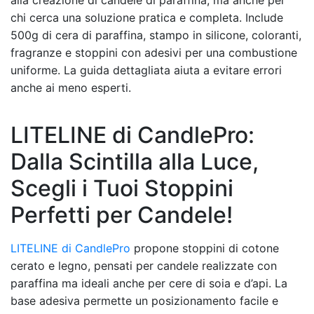
chi cerca una soluzione pratica e completa. Include
500g di cera di paraffina, stampo in silicone, coloranti,
fragranze e stoppini con adesivi per una combustione
uniforme. La guida dettagliata aiuta a evitare errori
anche ai meno esperti.
LITELINE di CandlePro:
Dalla Scintilla alla Luce,
Scegli i Tuoi Stoppini
Perfetti per Candele!
LITELINE di CandlePro
propone stoppini di cotone
cerato e legno, pensati per candele realizzate con
paraffina ma ideali anche per cere di soia e d’api. La
base adesiva permette un posizionamento facile e