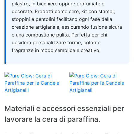
pilastro, in bicchiere oppure profumate e
decorate. Prodotti come cere, kit con stampi,
stoppini e pentolini facilitano ogni fase della
creazione artigianale, assicurando fusione sicura
e una combustione pulita. Perfetta per chi
desidera personalizzare forme, colori e
fragranze in modo semplice e creativo.
Materiali e accessori essenziali per
lavorare la cera di paraffina.