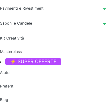
Pavimenti e Rivestimenti
Saponi e Candele
Kit Creatività
Masterclass
⚡ SUPER OFFERTE
Aiuto
Preferiti
Blog