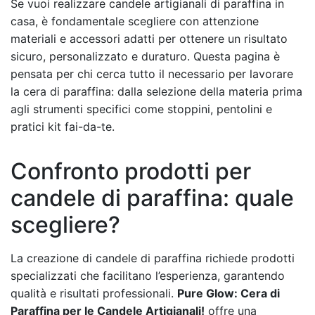
Se vuoi realizzare candele artigianali di paraffina in
casa, è fondamentale scegliere con attenzione
materiali e accessori adatti per ottenere un risultato
sicuro, personalizzato e duraturo. Questa pagina è
pensata per chi cerca tutto il necessario per lavorare
la cera di paraffina: dalla selezione della materia prima
agli strumenti specifici come stoppini, pentolini e
pratici kit fai-da-te.
Confronto prodotti per
candele di paraffina: quale
scegliere?
La creazione di candele di paraffina richiede prodotti
specializzati che facilitano l’esperienza, garantendo
qualità e risultati professionali.
Pure Glow: Cera di
Paraffina per le Candele Artigianali!
offre una