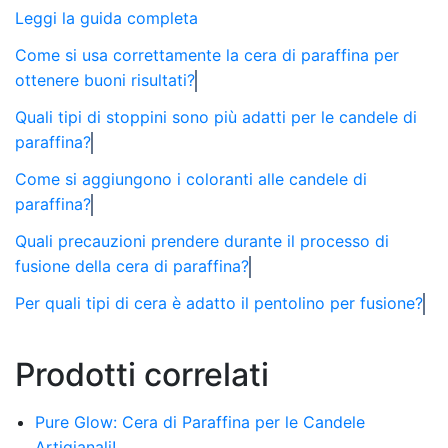
Leggi la guida completa
Come si usa correttamente la cera di paraffina per
ottenere buoni risultati?
Quali tipi di stoppini sono più adatti per le candele di
paraffina?
Come si aggiungono i coloranti alle candele di
paraffina?
Quali precauzioni prendere durante il processo di
fusione della cera di paraffina?
Per quali tipi di cera è adatto il pentolino per fusione?
Prodotti correlati
Pure Glow: Cera di Paraffina per le Candele
Artigianali!