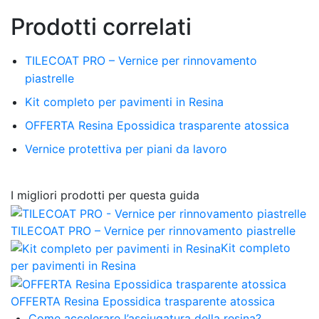
Prodotti correlati
TILECOAT PRO – Vernice per rinnovamento
piastrelle
Kit completo per pavimenti in Resina
OFFERTA Resina Epossidica trasparente atossica
Vernice protettiva per piani da lavoro
I migliori prodotti per questa guida
TILECOAT PRO – Vernice per rinnovamento piastrelle
Kit completo
per pavimenti in Resina
OFFERTA Resina Epossidica trasparente atossica
Come accelerare l’asciugatura della resina?