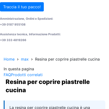
Traccia il tuo pacco!
Amministrazione, Ordini e Spedizioni:
+39 0187 955108
Assistenza tecnica, Informazione Prodotti:
+39 333 4819266
Home
max
Resina per coprire piastrelle cucina
In questa pagina
FAQ
Prodotti correlati
Resina per coprire piastrelle
cucina
Quick answer
La resina per coprire piastrelle cucina è una