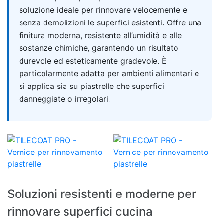
soluzione ideale per rinnovare velocemente e
senza demolizioni le superfici esistenti. Offre una
finitura moderna, resistente all’umidità e alle
sostanze chimiche, garantendo un risultato
durevole ed esteticamente gradevole. È
particolarmente adatta per ambienti alimentari e
si applica sia su piastrelle che superfici
danneggiate o irregolari.
Soluzioni resistenti e moderne per
rinnovare superfici cucina