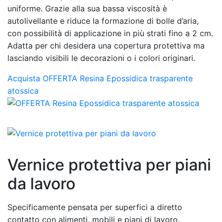
uniforme. Grazie alla sua bassa viscosità è
autolivellante e riduce la formazione di bolle d’aria,
con possibilità di applicazione in più strati fino a 2 cm.
Adatta per chi desidera una copertura protettiva ma
lasciando visibili le decorazioni o i colori originari.
Acquista OFFERTA Resina Epossidica trasparente
atossica
Vernice protettiva per piani
da lavoro
Specificamente pensata per superfici a diretto
contatto con alimenti, mobili e piani di lavoro.