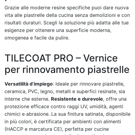
Grazie alle moderne resine specifiche puoi dare nuova
vita alle piastrelle della cucina senza demolizioni e con
risultati duraturi. Scegli la soluzione più adatta alle tue
esigenze per ottenere una superficie moderna,
omogenea e facile da pulire.
TILECOAT PRO – Vernice
per rinnovamento piastrelle
Versatilità d’impiego
: Ideale per rinnovare piastrelle,
ceramica, PVC, legno, metalli e superfici resinate, sia
interne che esterne.
Resistente e durevole
, offre una
protezione efficace contro raggi UV, umidità, agenti
chimici e abrasione. La sua finitura satinata, disponibile
in più colori, è certificata per ambienti con alimenti
(HACCP e marcatura CE), perfetta per cucine