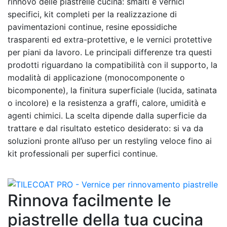
rinnovo delle piastrelle cucina: smalti e vernici
specifici, kit completi per la realizzazione di
pavimentazioni continue, resine epossidiche
trasparenti ed extra-protettive, e le vernici protettive
per piani da lavoro. Le principali differenze tra questi
prodotti riguardano la compatibilità con il supporto, la
modalità di applicazione (monocomponente o
bicomponente), la finitura superficiale (lucida, satinata
o incolore) e la resistenza a graffi, calore, umidità e
agenti chimici. La scelta dipende dalla superficie da
trattare e dal risultato estetico desiderato: si va da
soluzioni pronte all’uso per un restyling veloce fino ai
kit professionali per superfici continue.
Rinnova facilmente le
piastrelle della tua cucina