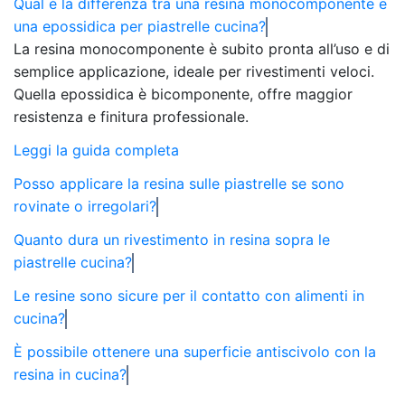
Qual è la differenza tra una resina monocomponente e
una epossidica per piastrelle cucina?
La resina monocomponente è subito pronta all’uso e di
semplice applicazione, ideale per rivestimenti veloci.
Quella epossidica è bicomponente, offre maggior
resistenza e finitura professionale.
Leggi la guida completa
Posso applicare la resina sulle piastrelle se sono
rovinate o irregolari?
Quanto dura un rivestimento in resina sopra le
piastrelle cucina?
Le resine sono sicure per il contatto con alimenti in
cucina?
È possibile ottenere una superficie antiscivolo con la
resina in cucina?