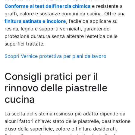
Conforme al test dell’inerzia chimica
e resistente a
graffi, calore e sostanze comuni da cucina. Offre una
finitura satinata e incolore
, facile da applicare su
resina, legno e supporti verniciati, garantendo
protezione duratura senza alterare l’estetica delle
superfici trattate.
Scopri Vernice protettiva per piani da lavoro
Consigli pratici per il
rinnovo delle piastrelle
cucina
La scelta del sistema resinoso più adatto dipende da
alcuni fattori chiave: stato delle piastrelle, destinazione
d’uso della superficie, colore e finitura desiderati.