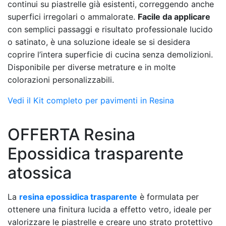
continui su piastrelle già esistenti, correggendo anche
superfici irregolari o ammalorate.
Facile da applicare
con semplici passaggi e risultato professionale lucido
o satinato, è una soluzione ideale se si desidera
coprire l’intera superficie di cucina senza demolizioni.
Disponibile per diverse metrature e in molte
colorazioni personalizzabili.
Vedi il Kit completo per pavimenti in Resina
OFFERTA Resina
Epossidica trasparente
atossica
La
resina epossidica trasparente
è formulata per
ottenere una finitura lucida a effetto vetro, ideale per
valorizzare le piastrelle e creare uno strato protettivo