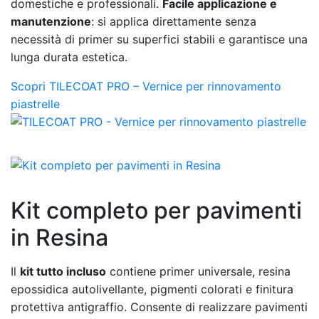
domestiche e professionali.
Facile applicazione e
manutenzione
: si applica direttamente senza
necessità di primer su superfici stabili e garantisce una
lunga durata estetica.
Scopri TILECOAT PRO – Vernice per rinnovamento
piastrelle
Kit completo per pavimenti
in Resina
Il
kit tutto incluso
contiene primer universale, resina
epossidica autolivellante, pigmenti colorati e finitura
protettiva antigraffio. Consente di realizzare pavimenti