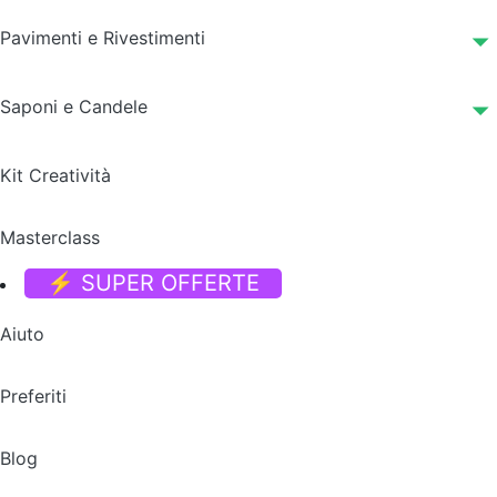
Pavimenti e Rivestimenti
Saponi e Candele
Kit Creatività
Masterclass
⚡ SUPER OFFERTE
Aiuto
Preferiti
Blog