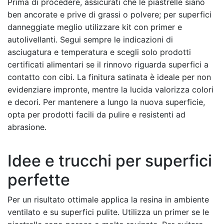
Prima di procedere, assicurati che le piastrelle siano
ben ancorate e prive di grassi o polvere; per superfici
danneggiate meglio utilizzare kit con primer e
autolivellanti. Segui sempre le indicazioni di
asciugatura e temperatura e scegli solo prodotti
certificati alimentari se il rinnovo riguarda superfici a
contatto con cibi. La finitura satinata è ideale per non
evidenziare impronte, mentre la lucida valorizza colori
e decori. Per mantenere a lungo la nuova superficie,
opta per prodotti facili da pulire e resistenti ad
abrasione.
Idee e trucchi per superfici
perfette
Per un risultato ottimale applica la resina in ambiente
ventilato e su superfici pulite. Utilizza un primer se le