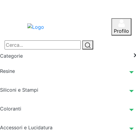
Profilo
Categorie
Resine
Siliconi e Stampi
Coloranti
Accessori e Lucidatura