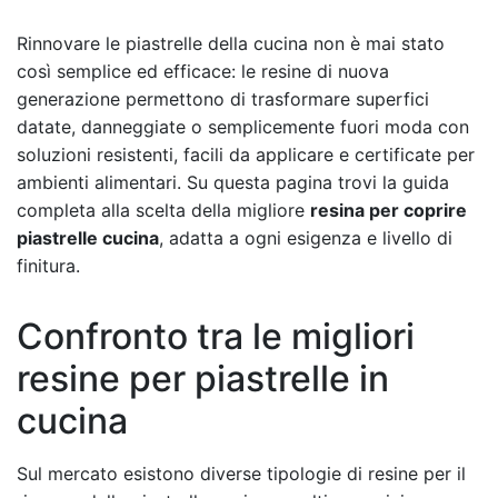
Rinnovare le piastrelle della cucina non è mai stato
così semplice ed efficace: le resine di nuova
generazione permettono di trasformare superfici
datate, danneggiate o semplicemente fuori moda con
soluzioni resistenti, facili da applicare e certificate per
ambienti alimentari. Su questa pagina trovi la guida
completa alla scelta della migliore
resina per coprire
piastrelle cucina
, adatta a ogni esigenza e livello di
finitura.
Confronto tra le migliori
resine per piastrelle in
cucina
Sul mercato esistono diverse tipologie di resine per il