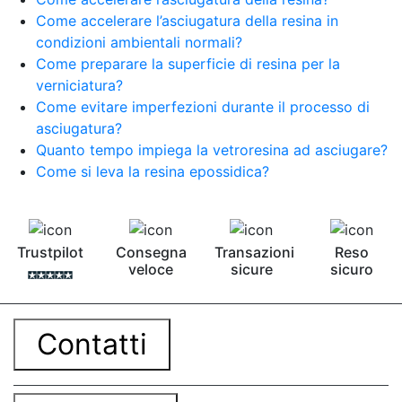
Come accelerare l’asciugatura della resina in
condizioni ambientali normali?
Come preparare la superficie di resina per la
verniciatura?
Come evitare imperfezioni durante il processo di
asciugatura?
Quanto tempo impiega la vetroresina ad asciugare?
Come si leva la resina epossidica?
Trustpilot
Consegna
Transazioni
Reso
veloce
sicure
sicuro
Contatti