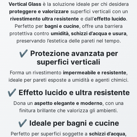
Vertical Glass
è la soluzione ideale per chi desidera
proteggere e valorizzare
superfici verticali con un
rivestimento ultra resistente
e dall’
effetto lucido
.
Perfetto per
bagni e cucine
, offre una barriera
protettiva contro
umidità, schizzi d’acqua e usura
,
preservando l’estetica delle pareti nel tempo.
✔
Protezione avanzata per
superfici verticali
Forma un rivestimento
impermeabile e resistente
,
ideale per pareti esposte a umidità e agenti chimici.
✔
Effetto lucido e ultra resistente
Dona un
aspetto elegante e moderno
, con una
finitura brillante che valorizza gli ambienti.
✔
Ideale per bagni e cucine
Perfetto per superfici soggette a
schizzi d’acqua,