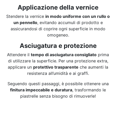
Applicazione della vernice
Stendere la vernice
in modo uniforme con un rullo o
un pennello
, evitando accumuli di prodotto e
assicurandosi di coprire ogni superficie in modo
omogeneo.
Asciugatura e protezione
Attendere il
tempo di asciugatura consigliato
prima
di utilizzare la superficie. Per una protezione extra,
applicare un
protettivo trasparente
che aumenti la
resistenza all’umidità e ai graffi.
Seguendo questi passaggi, è possibile ottenere una
finitura impeccabile e duratura
, trasformando le
piastrelle senza bisogno di rimuoverle!