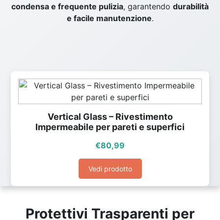
condensa e frequente pulizia
, garantendo
durabilità
e facile manutenzione
.
Vertical Glass – Rivestimento
Impermeabile per pareti e superfici
€
80,99
Vedi prodotto
Protettivi Trasparenti per