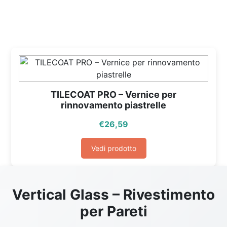
TILECOAT PRO – Vernice per
rinnovamento piastrelle
€
26,59
Vedi prodotto
Vertical Glass – Rivestimento
per Pareti