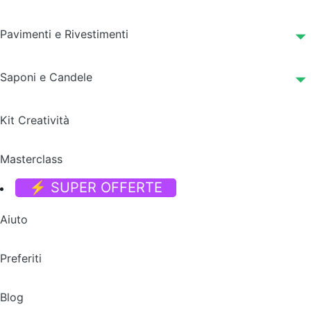
Pavimenti e Rivestimenti
Saponi e Candele
Kit Creatività
Masterclass
⚡ SUPER OFFERTE
Aiuto
Preferiti
Blog