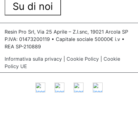
Su di noi
Resin Pro Srl, Via 25 Aprile – Z.I.snc, 19021 Arcola SP
P.IVA: 01473200119 • Capitale sociale 50000€ i.v •
REA SP-210889
Informativa sulla privacy
|
Cookie Policy
|
Cookie
Policy UE