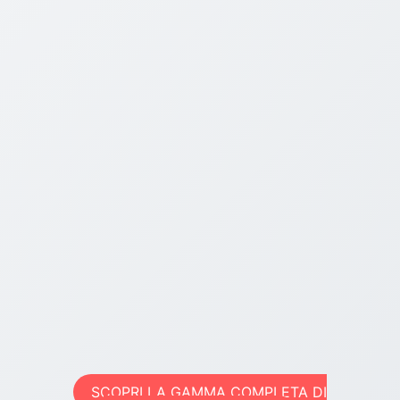
SCOPRI LA GAMMA COMPLETA DI