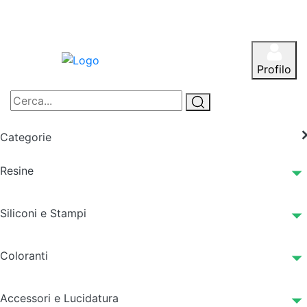
Profilo
Categorie
Resine
Siliconi e Stampi
Coloranti
Accessori e Lucidatura