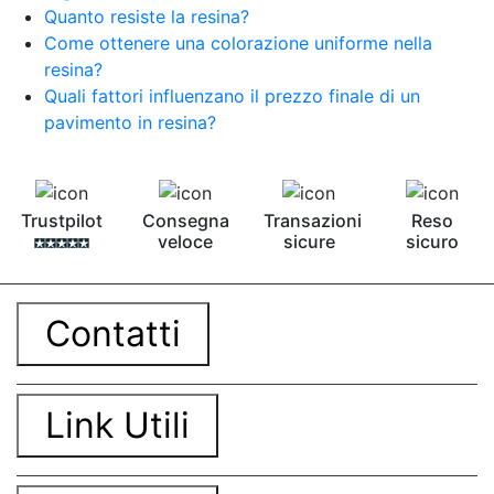
Quanto resiste la resina?
Come ottenere una colorazione uniforme nella
resina?
Quali fattori influenzano il prezzo finale di un
pavimento in resina?
Trustpilot
Consegna
Transazioni
Reso
veloce
sicure
sicuro
Contatti
Link Utili