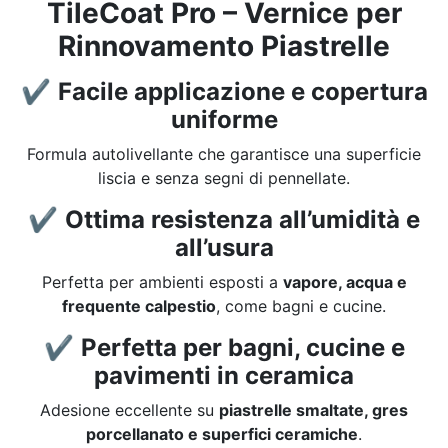
TileCoat Pro – Vernice per
Rinnovamento Piastrelle
✔
Facile applicazione e copertura
uniforme
Formula autolivellante che garantisce una superficie
liscia e senza segni di pennellate.
✔
Ottima resistenza all’umidità e
all’usura
Perfetta per ambienti esposti a
vapore, acqua e
frequente calpestio
, come bagni e cucine.
✔
Perfetta per bagni, cucine e
pavimenti in ceramica
Adesione eccellente su
piastrelle smaltate, gres
porcellanato e superfici ceramiche
.