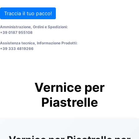
Traccia il tuo pacco!
Amministrazione, Ordini e Spedizioni:
+39 0187 955108
Assistenza tecnica, Informazione Prodotti:
+39 333 4819266
Vernice per
Piastrelle