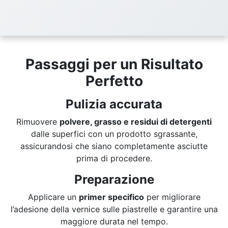
Passaggi per un Risultato
Perfetto
Pulizia accurata
Rimuovere
polvere, grasso e residui di detergenti
dalle superfici con un prodotto sgrassante,
assicurandosi che siano completamente asciutte
prima di procedere.
Preparazione
Applicare un
primer specifico
per migliorare
l’adesione della vernice sulle piastrelle e garantire una
maggiore durata nel tempo.