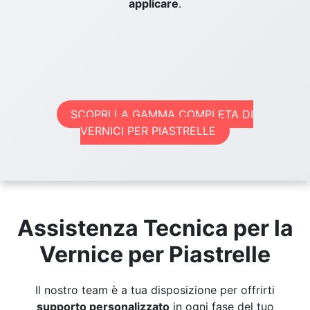
applicare
.
SCOPRI LA GAMMA COMPLETA DI
VERNICI PER PIASTRELLE
Assistenza Tecnica per la
Vernice per Piastrelle
Il nostro team è a tua disposizione per offrirti
supporto personalizzato
in ogni fase del tuo