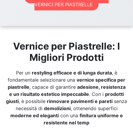
VERNICI PER PIASTRELLE
Vernice per Piastrelle: I
Migliori Prodotti
Per un
restyling efficace e di lunga durata
, è
fondamentale selezionare una
vernice specifica per
piastrelle
, capace di garantire
adesione, resistenza
e un risultato estetico impeccabile
. Con i
prodotti
giusti
, è possibile
rinnovare pavimenti e pareti
senza
necessità di
demolizioni
, ottenendo superfici
moderne ed eleganti
con una
finitura uniforme e
resistente nel temp