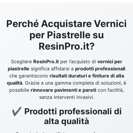
Perché Acquistare Vernici
per Piastrelle su
ResinPro.it?
Scegliere
ResinPro.it
per l’acquisto di
vernici per
piastrelle
significa affidarsi a
prodotti professionali
che garantiscono
risultati duraturi e finiture di alta
qualità
. Grazie a una gamma completa di soluzioni, è
possibile
rinnovare pavimenti e pareti
con facilità,
senza interventi invasivi.
✔
Prodotti professionali di
alta qualità