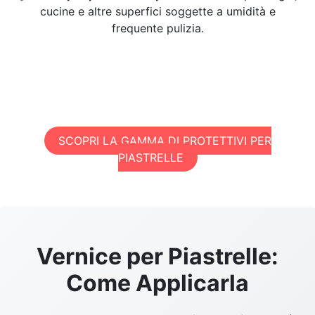
cucine e altre superfici soggette a umidità e
frequente pulizia.
SCOPRI LA GAMMA DI PROTETTIVI PER
PIASTRELLE
Vernice per Piastrelle:
Come Applicarla