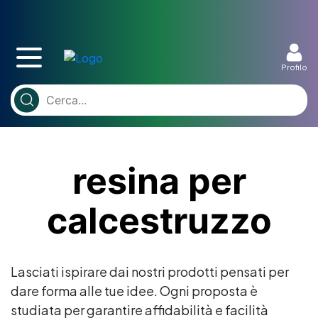
Profilo
resina per
calcestruzzo
Lasciati ispirare dai nostri prodotti pensati per
dare forma alle tue idee. Ogni proposta è
studiata per garantire affidabilità e facilità