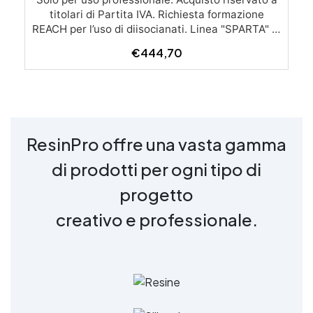
€
444,70
ResinPro offre una vasta gamma
di prodotti per ogni tipo di
progetto
creativo e professionale.