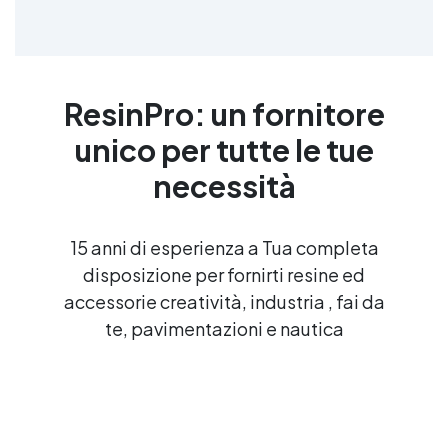
ResinPro: un fornitore
unico per tutte le tue
necessità
15 anni di esperienza a Tua completa
disposizione per fornirti resine ed
accessorie creatività, industria , fai da
te, pavimentazioni e nautica