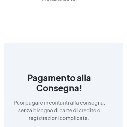
Pagamento alla
Consegna!
Puoi pagare in contanti alla consegna,
senza bisogno di carte di credito o
registrazioni complicate.