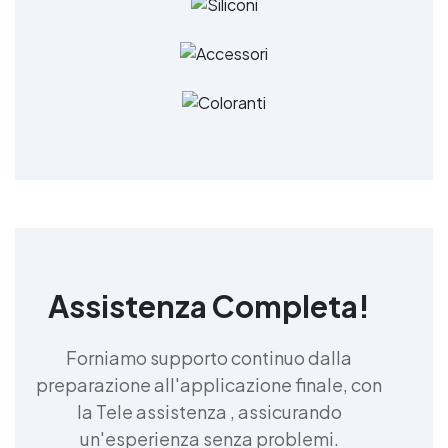
Assistenza Completa!
Forniamo supporto continuo dalla
preparazione all'applicazione finale, con
la Tele assistenza , assicurando
un'esperienza senza problemi.