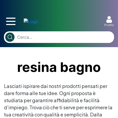
Profilo
resina bagno
Lasciati ispirare dai nostri prodotti pensati per
dare forma alle tue idee. Ogni proposta è
studiata per garantire affidabilità e facilità
d’impiego. Trova ciò che ti serve per esprimere la
tua creatività con qualità e semplicità. Dalla