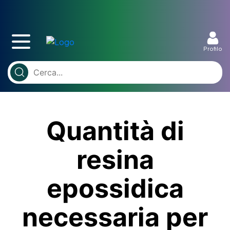
Profilo
Quantità di
resina
epossidica
necessaria per