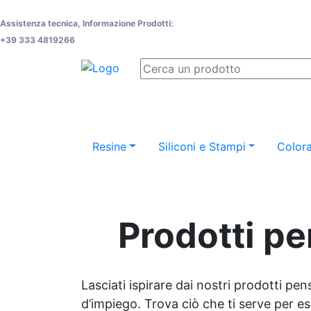
Assistenza tecnica, Informazione Prodotti:
+39 333 4819266
Resine
Siliconi e Stampi
Colora
Prodotti pe
Lasciati ispirare dai nostri prodotti pen
d’impiego. Trova ciò che ti serve per espr