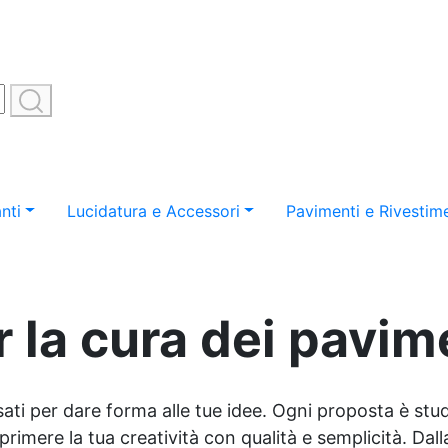
nti
Lucidatura e Accessori
Pavimenti e Rivestime
r la cura dei pavime
sati per dare forma alle tue idee. Ogni proposta è studi
imere la tua creatività con qualità e semplicità. Dalla 