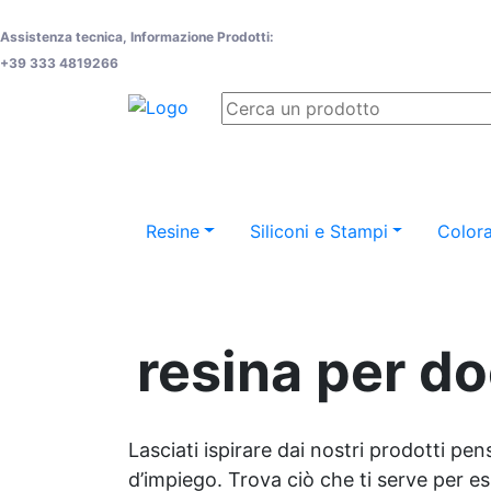
Assistenza tecnica, Informazione Prodotti:
+39 333 4819266
Resine
Siliconi e Stampi
Colora
resina per do
Lasciati ispirare dai nostri prodotti pen
d’impiego. Trova ciò che ti serve per espr