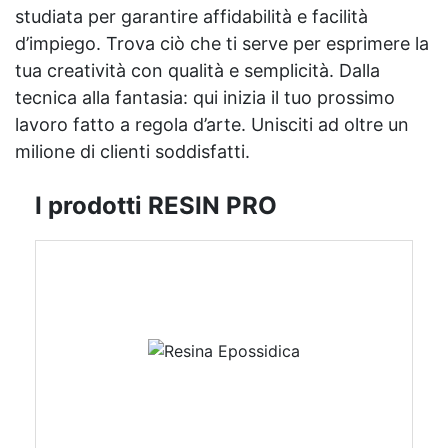
studiata per garantire affidabilità e facilità
d’impiego. Trova ciò che ti serve per esprimere la
tua creatività con qualità e semplicità. Dalla
tecnica alla fantasia: qui inizia il tuo prossimo
lavoro fatto a regola d’arte. Unisciti ad oltre un
milione di clienti soddisfatti.
I prodotti RESIN PRO