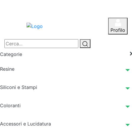
Profilo
Categorie
Resine
Siliconi e Stampi
Coloranti
Accessori e Lucidatura