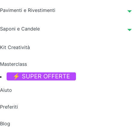
Pavimenti e Rivestimenti
Saponi e Candele
Kit Creatività
Masterclass
⚡ SUPER OFFERTE
Aiuto
Preferiti
Blog