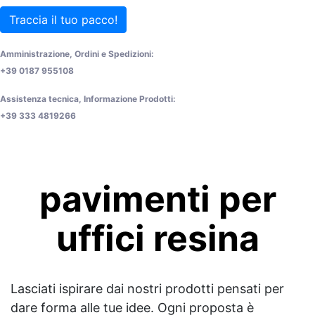
Traccia il tuo pacco!
Amministrazione, Ordini e Spedizioni:
+39 0187 955108
Assistenza tecnica, Informazione Prodotti:
+39 333 4819266
pavimenti per
uffici resina
Lasciati ispirare dai nostri prodotti pensati per
dare forma alle tue idee. Ogni proposta è