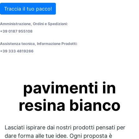
Traccia il tuo pacco!
Amministrazione, Ordini e Spedizioni:
+39 0187 955108
Assistenza tecnica, Informazione Prodotti:
+39 333 4819266
pavimenti in
resina bianco
Lasciati ispirare dai nostri prodotti pensati per
dare forma alle tue idee. Ogni proposta è