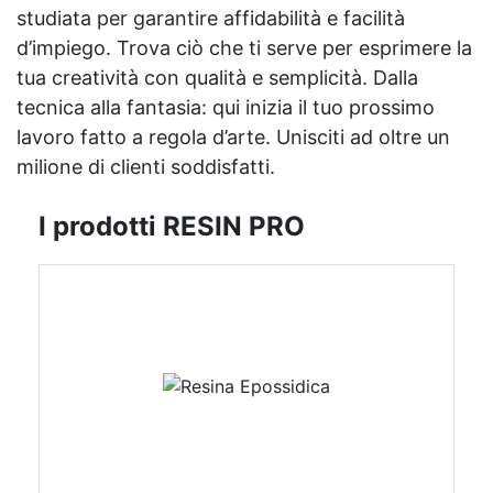
studiata per garantire affidabilità e facilità
d’impiego. Trova ciò che ti serve per esprimere la
tua creatività con qualità e semplicità. Dalla
tecnica alla fantasia: qui inizia il tuo prossimo
lavoro fatto a regola d’arte. Unisciti ad oltre un
milione di clienti soddisfatti.
I prodotti RESIN PRO