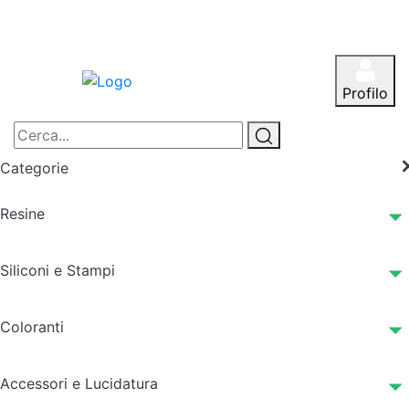
Profilo
Categorie
Resine
Siliconi e Stampi
Coloranti
Accessori e Lucidatura