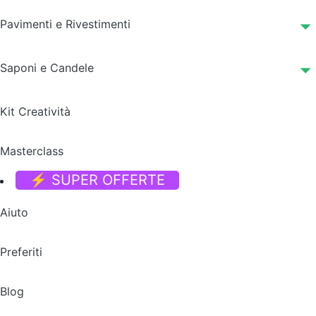
Pavimenti e Rivestimenti
Saponi e Candele
Kit Creatività
Masterclass
⚡ SUPER OFFERTE
Aiuto
Preferiti
Blog