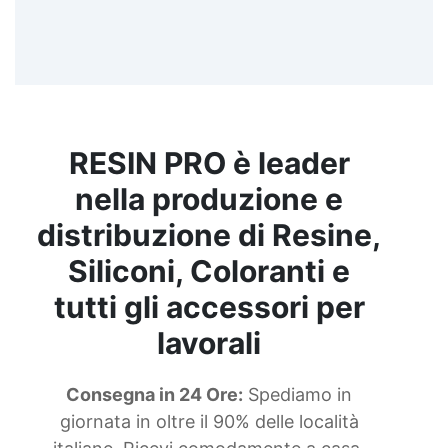
RESIN PRO è leader
nella produzione e
distribuzione di Resine,
Siliconi, Coloranti e
tutti gli accessori per
lavorali
Consegna in 24 Ore:
Spediamo in
giornata in oltre il 90% delle località