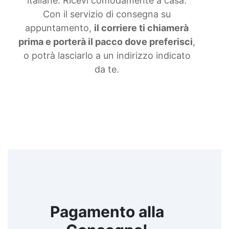
italiane. Ricevi comodamente a casa.
Con il servizio di consegna su
appuntamento,
il corriere ti chiamerà
prima e porterà il pacco dove preferisci
,
o potrà lasciarlo a un indirizzo indicato
da te.
Pagamento alla