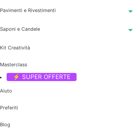
Pavimenti e Rivestimenti
Saponi e Candele
Kit Creatività
Masterclass
⚡ SUPER OFFERTE
Aiuto
Preferiti
Blog