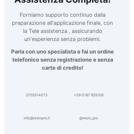
Forniamo supporto continuo dalla
preparazione all'applicazione finale, con
la Tele assistenza , assicurando
un'esperienza senza problemi.
Parla con uno specialista e fai un ordine
telefonico senza registrazione e senza
carte di credito!
3755514073
+39 0187 955108
info@resinpro.it
@resin_pro