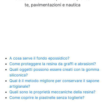
te, pavimentazioni e nautica
A cosa serve il fondo epossidico?
Come proteggere la resina da graffi e abrasioni?
Quali oggetti possono essere creati con la gomma
siliconica?
Qual è il metodo migliore per conservare il sapone
artigianale?
Quali sono le proprietà meccaniche della resina?
Come coprire le piastrelle senza toglierle?