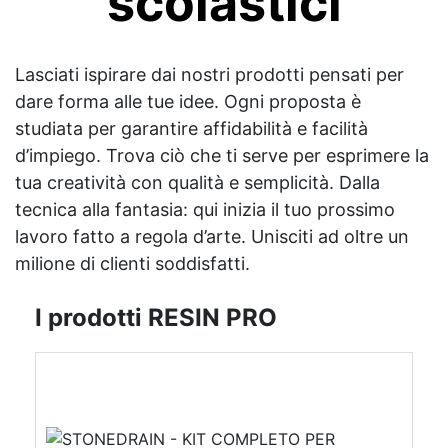
scolastici
Lasciati ispirare dai nostri prodotti pensati per
dare forma alle tue idee. Ogni proposta è
studiata per garantire affidabilità e facilità
d’impiego. Trova ciò che ti serve per esprimere la
tua creatività con qualità e semplicità. Dalla
tecnica alla fantasia: qui inizia il tuo prossimo
lavoro fatto a regola d’arte. Unisciti ad oltre un
milione di clienti soddisfatti.
I prodotti RESIN PRO