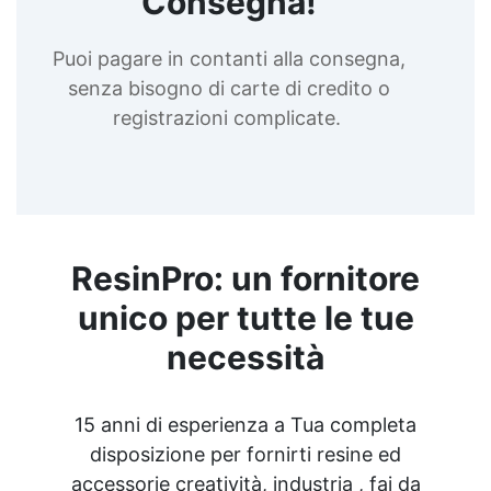
Consegna!
Puoi pagare in contanti alla consegna,
senza bisogno di carte di credito o
registrazioni complicate.
ResinPro: un fornitore
unico per tutte le tue
necessità
15 anni di esperienza a Tua completa
disposizione per fornirti resine ed
accessorie creatività, industria , fai da