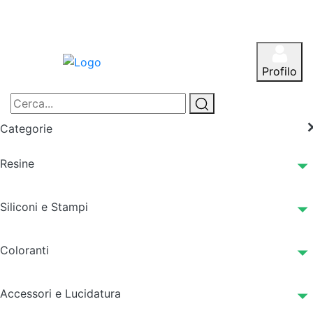
Profilo
Categorie
Resine
Siliconi e Stampi
Coloranti
Accessori e Lucidatura