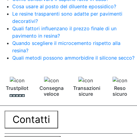
Cosa usare al posto del diluente epossidico?
Le resine trasparenti sono adatte per pavimenti
decorativi?
Quali fattori influenzano il prezzo finale di un
pavimento in resina?
Quando scegliere il microcemento rispetto alla
resina?
Quali metodi possono ammorbidire il silicone secco?
Trustpilot
Consegna
Transazioni
Reso
veloce
sicure
sicuro
Contatti