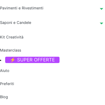
Pavimenti e Rivestimenti
Saponi e Candele
Kit Creatività
Masterclass
⚡ SUPER OFFERTE
Aiuto
Preferiti
Blog