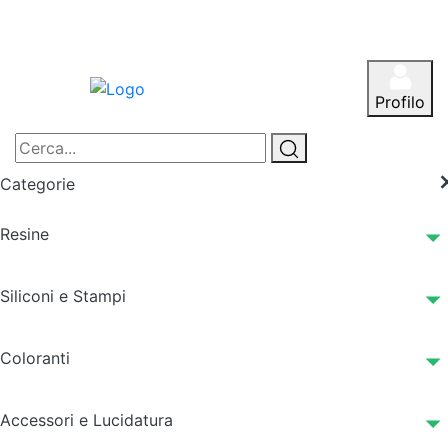
Profilo
Categorie
Resine
Siliconi e Stampi
Coloranti
Accessori e Lucidatura