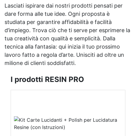
Lasciati ispirare dai nostri prodotti pensati per
dare forma alle tue idee. Ogni proposta è
studiata per garantire affidabilità e facilità
d’impiego. Trova ciò che ti serve per esprimere la
tua creatività con qualità e semplicità. Dalla
tecnica alla fantasia: qui inizia il tuo prossimo
lavoro fatto a regola d’arte. Unisciti ad oltre un
milione di clienti soddisfatti.
I prodotti RESIN PRO