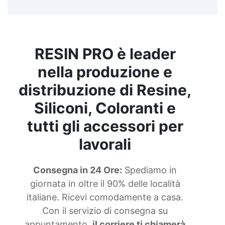
RESIN PRO è leader
nella produzione e
distribuzione di Resine,
Siliconi, Coloranti e
tutti gli accessori per
lavorali
Consegna in 24 Ore:
Spediamo in
giornata in oltre il 90% delle località
italiane. Ricevi comodamente a casa.
Con il servizio di consegna su
appuntamento,
il corriere ti chiamerà