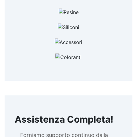
Assistenza Completa!
Forniamo supporto continuo dalla