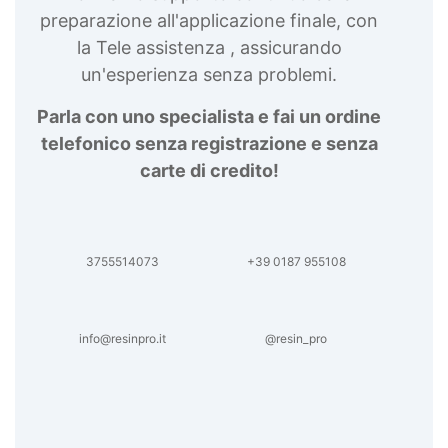
preparazione all'applicazione finale, con
la Tele assistenza , assicurando
un'esperienza senza problemi.
Parla con uno specialista e fai un ordine
telefonico senza registrazione e senza
carte di credito!
3755514073
+39 0187 955108
info@resinpro.it
@resin_pro