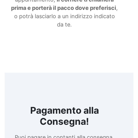
prima e porterà il pacco dove preferisci
,
o potrà lasciarlo a un indirizzo indicato
da te.
Pagamento alla
Consegna!
Puoi pagare in contanti alla consegna,