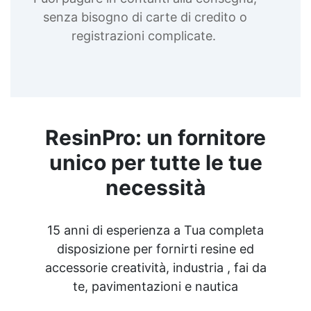
senza bisogno di carte di credito o
registrazioni complicate.
ResinPro: un fornitore
unico per tutte le tue
necessità
15 anni di esperienza a Tua completa
disposizione per fornirti resine ed
accessorie creatività, industria , fai da
te, pavimentazioni e nautica