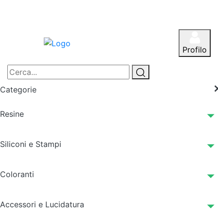
Profilo
Categorie
Resine
Siliconi e Stampi
Coloranti
Accessori e Lucidatura