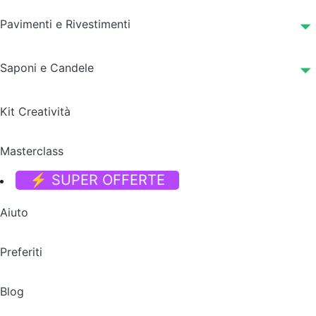
Pavimenti e Rivestimenti
Saponi e Candele
Kit Creatività
Masterclass
⚡ SUPER OFFERTE
Aiuto
Preferiti
Blog