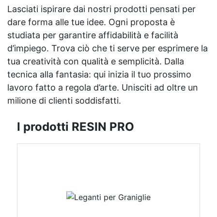
Lasciati ispirare dai nostri prodotti pensati per
dare forma alle tue idee. Ogni proposta è
studiata per garantire affidabilità e facilità
d’impiego. Trova ciò che ti serve per esprimere la
tua creatività con qualità e semplicità. Dalla
tecnica alla fantasia: qui inizia il tuo prossimo
lavoro fatto a regola d’arte. Unisciti ad oltre un
milione di clienti soddisfatti.
I prodotti RESIN PRO