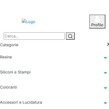
Profilo
Categorie
Resine
Siliconi e Stampi
Coloranti
Accessori e Lucidatura