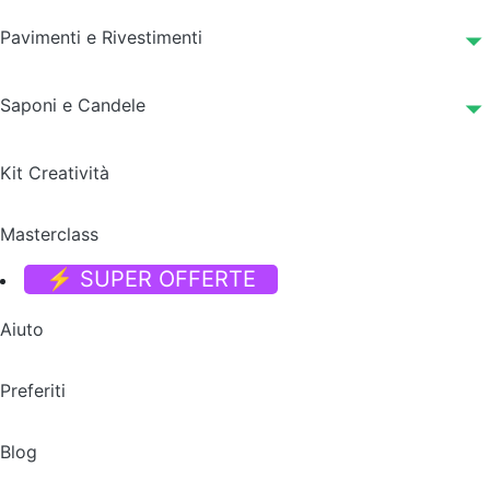
Pavimenti e Rivestimenti
Saponi e Candele
Kit Creatività
Masterclass
⚡ SUPER OFFERTE
Aiuto
Preferiti
Blog