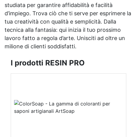
studiata per garantire affidabilità e facilità
d’impiego. Trova ciò che ti serve per esprimere la
tua creatività con qualità e semplicità. Dalla
tecnica alla fantasia: qui inizia il tuo prossimo
lavoro fatto a regola d’arte. Unisciti ad oltre un
milione di clienti soddisfatti.
I prodotti RESIN PRO