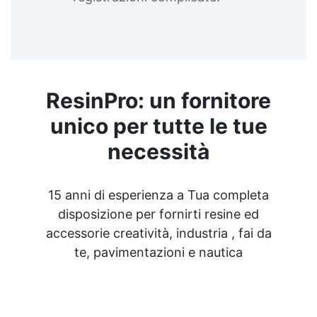
ResinPro: un fornitore
unico per tutte le tue
necessità
15 anni di esperienza a Tua completa
disposizione per fornirti resine ed
accessorie creatività, industria , fai da
te, pavimentazioni e nautica