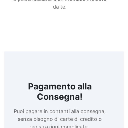
da te.
Pagamento alla
Consegna!
Puoi pagare in contanti alla consegna,
senza bisogno di carte di credito o
registrazioni complicate.