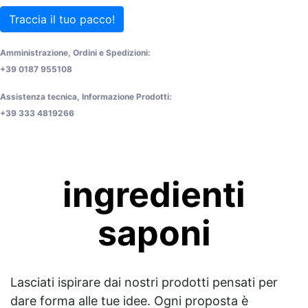
Traccia il tuo pacco!
Amministrazione, Ordini e Spedizioni:
+39 0187 955108
Assistenza tecnica, Informazione Prodotti:
+39 333 4819266
ingredienti
saponi
Lasciati ispirare dai nostri prodotti pensati per
dare forma alle tue idee. Ogni proposta è