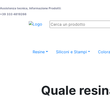
Assistenza tecnica, Informazione Prodotti:
+39 333 4819266
Resine
Siliconi e Stampi
Colora
Quale resin