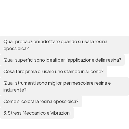
Quali precauzioni adottare quando si usa la resina
epossidica?
Quali superfici sono ideali per l’applicazione della resina?
Cosa fare prima di usare uno stampo in silicone?
Quali strumenti sono migliori per mescolare resina e
indurente?
Come si colora la resina epossidica?
3.Stress Meccanico e Vibrazioni