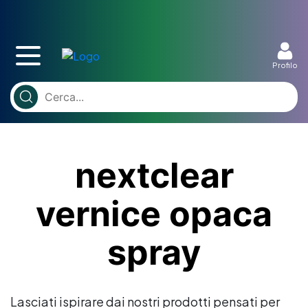
Profilo
nextclear
vernice opaca
spray
Lasciati ispirare dai nostri prodotti pensati per