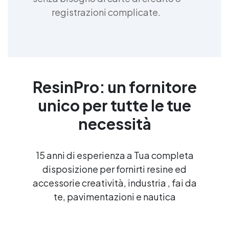
registrazioni complicate.
ResinPro: un fornitore
unico per tutte le tue
necessità
15 anni di esperienza a Tua completa
disposizione per fornirti resine ed
accessorie creatività, industria , fai da
te, pavimentazioni e nautica