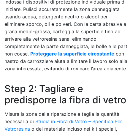
Indossa i dispositivi di protezione individuale prima di
iniziare. Pulisci accuratamente la zona danneggiata
usando acqua, detergente neutro o alcool per
eliminare sporco, oli e polveri. Con la carta abrasiva a
grana medio-grossa, carteggia la superficie fino ad
arrivare alla vetroresina sana, eliminando
completamente la parte danneggiata, le bolle e le parti
non coese.
Proteggere la superficie circostante
con
nastro da carrozziere aiuta a limitare il lavoro solo alla
zona interessata, evitando di rovinare l’area adiacente.
Step 2: Tagliare e
predisporre la fibra di vetro
Misura la zona della riparazione e taglia la quantità
necessaria di
Stuoia in Fibra di Vetro – Specifica Per
Vetroresina
o del materiale incluso nei kit speciali,