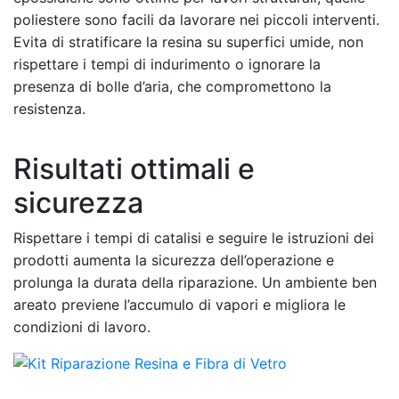
poliestere sono facili da lavorare nei piccoli interventi.
Evita di stratificare la resina su superfici umide, non
rispettare i tempi di indurimento o ignorare la
presenza di bolle d’aria, che compromettono la
resistenza.
Risultati ottimali e
sicurezza
Rispettare i tempi di catalisi e seguire le istruzioni dei
prodotti aumenta la sicurezza dell’operazione e
prolunga la durata della riparazione. Un ambiente ben
areato previene l’accumulo di vapori e migliora le
condizioni di lavoro.