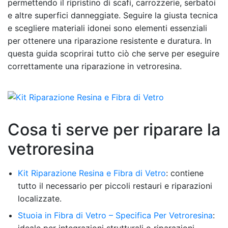
permettendo il ripristino di scafi, carrozzerie, serbatoi
e altre superfici danneggiate. Seguire la giusta tecnica
e scegliere materiali idonei sono elementi essenziali
per ottenere una riparazione resistente e duratura. In
questa guida scoprirai tutto ciò che serve per eseguire
correttamente una riparazione in vetroresina.
Cosa ti serve per riparare la
vetroresina
Kit Riparazione Resina e Fibra di Vetro
: contiene
tutto il necessario per piccoli restauri e riparazioni
localizzate.
Stuoia in Fibra di Vetro – Specifica Per Vetroresina
:
ideale per integrazioni strutturali o riparazioni