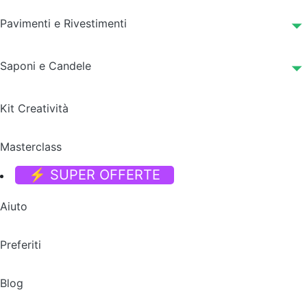
Pavimenti e Rivestimenti
Saponi e Candele
Kit Creatività
Masterclass
⚡ SUPER OFFERTE
Aiuto
Preferiti
Blog