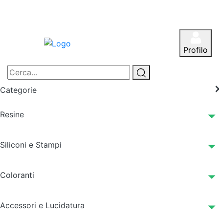
Profilo
Categorie
Resine
Siliconi e Stampi
Coloranti
Accessori e Lucidatura