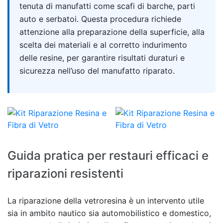
tenuta di manufatti come scafi di barche, parti
auto e serbatoi. Questa procedura richiede
attenzione alla preparazione della superficie, alla
scelta dei materiali e al corretto indurimento
delle resine, per garantire risultati duraturi e
sicurezza nell’uso del manufatto riparato.
Guida pratica per restauri efficaci e
riparazioni resistenti
La riparazione della vetroresina è un intervento utile
sia in ambito nautico sia automobilistico e domestico,