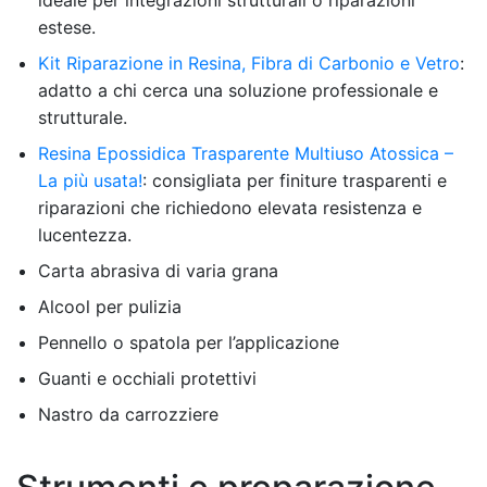
estese.
Kit Riparazione in Resina, Fibra di Carbonio e Vetro
:
adatto a chi cerca una soluzione professionale e
strutturale.
Resina Epossidica Trasparente Multiuso Atossica –
La più usata!
: consigliata per finiture trasparenti e
riparazioni che richiedono elevata resistenza e
lucentezza.
Carta abrasiva di varia grana
Alcool per pulizia
Pennello o spatola per l’applicazione
Guanti e occhiali protettivi
Nastro da carrozziere