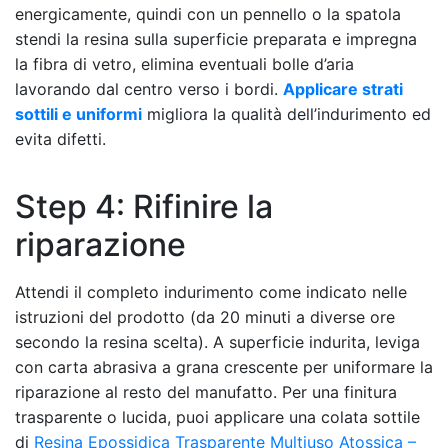
energicamente, quindi con un pennello o la spatola
stendi la resina sulla superficie preparata e impregna
la fibra di vetro, elimina eventuali bolle d’aria
lavorando dal centro verso i bordi.
Applicare strati
sottili e uniformi
migliora la qualità dell’indurimento ed
evita difetti.
Step 4: Rifinire la
riparazione
Attendi il completo indurimento come indicato nelle
istruzioni del prodotto (da 20 minuti a diverse ore
secondo la resina scelta). A superficie indurita, leviga
con carta abrasiva a grana crescente per uniformare la
riparazione al resto del manufatto. Per una finitura
trasparente o lucida, puoi applicare una colata sottile
di
Resina Epossidica Trasparente Multiuso Atossica –