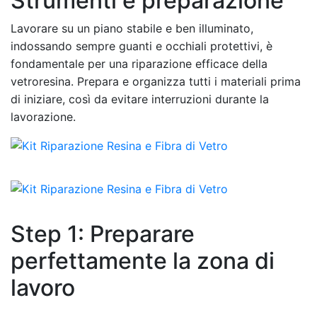
Strumenti e preparazione
Lavorare su un piano stabile e ben illuminato,
indossando sempre guanti e occhiali protettivi, è
fondamentale per una riparazione efficace della
vetroresina. Prepara e organizza tutti i materiali prima
di iniziare, così da evitare interruzioni durante la
lavorazione.
Step 1: Preparare
perfettamente la zona di
lavoro