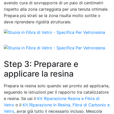
avendo cura di sovrapporre di un paio di centimetri
rispetto alla zona carteggiata per una tenuta ottimale.
Prepara più strati se la zona risulta molto sottile o
deve riprendere rigidità strutturale.
Step 3: Preparare e
applicare la resina
Prepara la resina solo quando sei pronto ad applicarla,
seguendo le istruzioni per il rapporto tra catalizzatore
e resina. Se usi il
Kit Riparazione Resina e Fibra di
Vetro
o il
Kit Riparazione in Resina, Fibra di Carbonio e
Vetro
, avrai già tutto il necessario incluso. Mescola