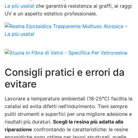
La più usata!
che garantirà resistenza ai graffi, ai raggi
UV e un aspetto estetico professionale.
Consigli pratici e errori da
evitare
Lavorare a temperature ambientali (18-25°C) facilita la
catalisi ed evita difetti nell’indurimento. Tieni sempre
puliti strumenti e superfici per una migliore adesione e
risultati più duraturi.
Scegli la resina più adatta alla
riparazione
confrontando le caratteristiche: le resine
epossidiche sono ottime per lavori strutturali, quelle