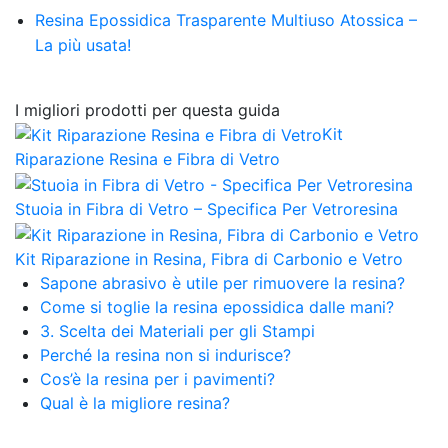
Resina Epossidica Trasparente Multiuso Atossica –
La più usata!
I migliori prodotti per questa guida
Kit
Riparazione Resina e Fibra di Vetro
Stuoia in Fibra di Vetro – Specifica Per Vetroresina
Kit Riparazione in Resina, Fibra di Carbonio e Vetro
Sapone abrasivo è utile per rimuovere la resina?
Come si toglie la resina epossidica dalle mani?
3. Scelta dei Materiali per gli Stampi
Perché la resina non si indurisce?
Cos’è la resina per i pavimenti?
Qual è la migliore resina?