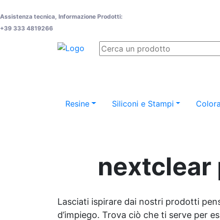
Assistenza tecnica, Informazione Prodotti:
+39 333 4819266
Resine
Siliconi e Stampi
Colora
nextclear 
Lasciati ispirare dai nostri prodotti pen
d’impiego. Trova ciò che ti serve per espr