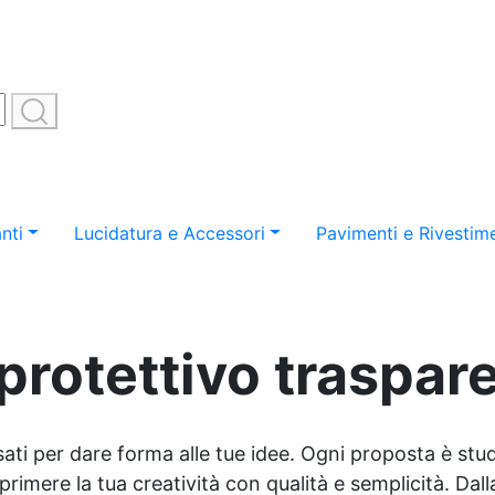
nti
Lucidatura e Accessori
Pavimenti e Rivestime
protettivo traspa
sati per dare forma alle tue idee. Ogni proposta è studi
imere la tua creatività con qualità e semplicità. Dalla 