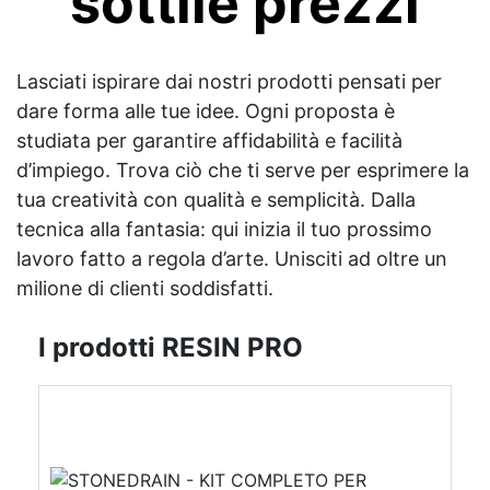
sottile prezzi
Lasciati ispirare dai nostri prodotti pensati per
dare forma alle tue idee. Ogni proposta è
studiata per garantire affidabilità e facilità
d’impiego. Trova ciò che ti serve per esprimere la
tua creatività con qualità e semplicità. Dalla
tecnica alla fantasia: qui inizia il tuo prossimo
lavoro fatto a regola d’arte. Unisciti ad oltre un
milione di clienti soddisfatti.
I prodotti RESIN PRO