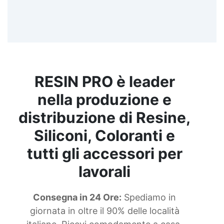
RESIN PRO è leader
nella produzione e
distribuzione di Resine,
Siliconi, Coloranti e
tutti gli accessori per
lavorali
Consegna in 24 Ore:
Spediamo in
giornata in oltre il 90% delle località