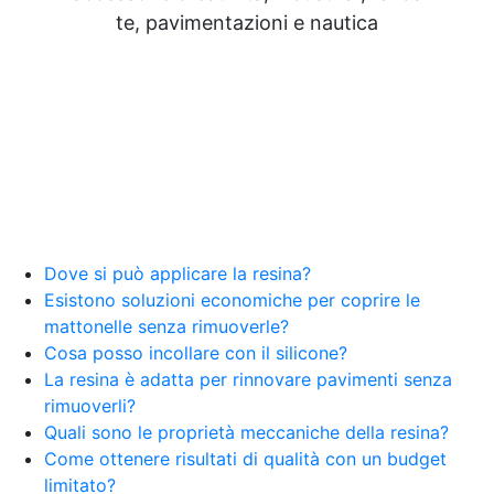
te, pavimentazioni e nautica
Dove si può applicare la resina?
Esistono soluzioni economiche per coprire le
mattonelle senza rimuoverle?
Cosa posso incollare con il silicone?
La resina è adatta per rinnovare pavimenti senza
rimuoverli?
Quali sono le proprietà meccaniche della resina?
Come ottenere risultati di qualità con un budget
limitato?