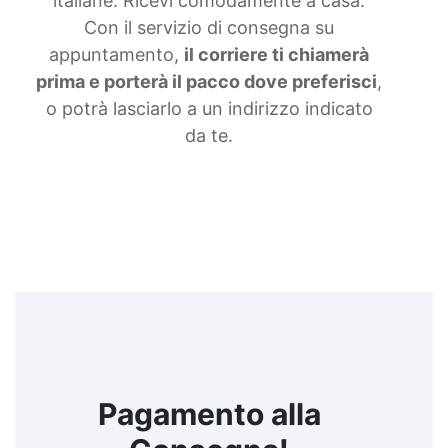
italiane. Ricevi comodamente a casa.
Con il servizio di consegna su
appuntamento,
il corriere ti chiamerà
prima e porterà il pacco dove preferisci
,
o potrà lasciarlo a un indirizzo indicato
da te.
Pagamento alla