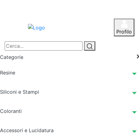
Profilo
Categorie
Resine
Siliconi e Stampi
Coloranti
Accessori e Lucidatura