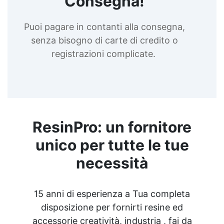
Consegna!
Puoi pagare in contanti alla consegna,
senza bisogno di carte di credito o
registrazioni complicate.
ResinPro: un fornitore
unico per tutte le tue
necessità
15 anni di esperienza a Tua completa
disposizione per fornirti resine ed
accessorie creatività, industria , fai da