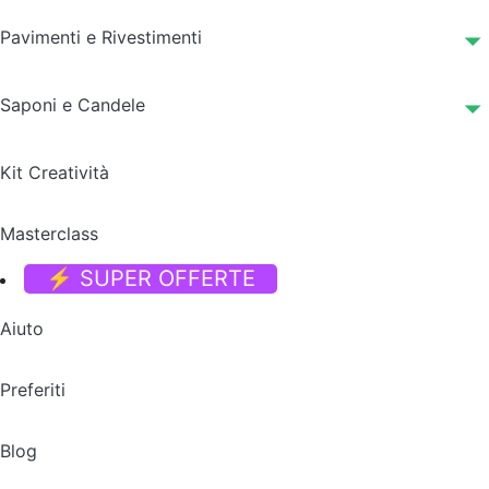
Pavimenti e Rivestimenti
Saponi e Candele
Kit Creatività
Masterclass
⚡ SUPER OFFERTE
Aiuto
Preferiti
Blog