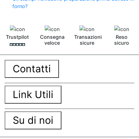
forno?
Trustpilot
Consegna
Transazioni
Reso
veloce
sicure
sicuro
Contatti
Link Utili
Su di noi