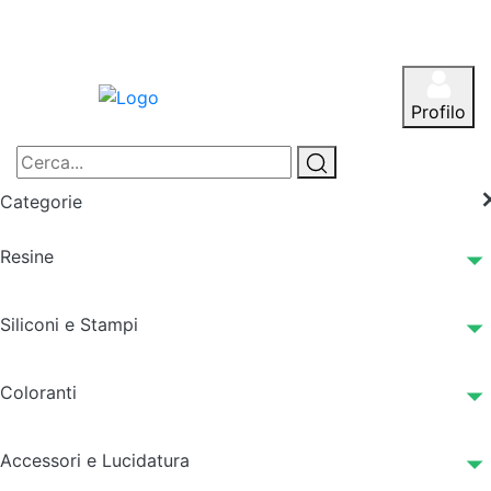
Profilo
Categorie
Resine
Siliconi e Stampi
Coloranti
Accessori e Lucidatura