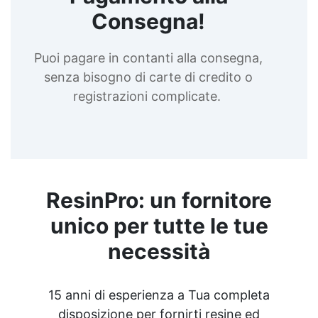
Consegna!
Puoi pagare in contanti alla consegna,
senza bisogno di carte di credito o
registrazioni complicate.
ResinPro: un fornitore
unico per tutte le tue
necessità
15 anni di esperienza a Tua completa
disposizione per fornirti resine ed