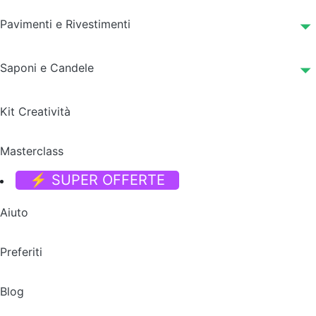
Pavimenti e Rivestimenti
Saponi e Candele
Kit Creatività
Masterclass
⚡ SUPER OFFERTE
Aiuto
Preferiti
Blog