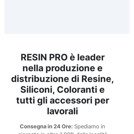
RESIN PRO è leader
nella produzione e
distribuzione di Resine,
Siliconi, Coloranti e
tutti gli accessori per
lavorali
Consegna in 24 Ore:
Spediamo in