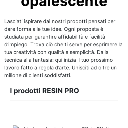
opalescente
Lasciati ispirare dai nostri prodotti pensati per
dare forma alle tue idee. Ogni proposta è
studiata per garantire affidabilità e facilità
d’impiego. Trova ciò che ti serve per esprimere la
tua creatività con qualità e semplicità. Dalla
tecnica alla fantasia: qui inizia il tuo prossimo
lavoro fatto a regola d’arte. Unisciti ad oltre un
milione di clienti soddisfatti.
I prodotti RESIN PRO