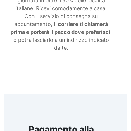
giornata in oltre il 90% delle località
italiane. Ricevi comodamente a casa.
Con il servizio di consegna su
appuntamento,
il corriere ti chiamerà
prima e porterà il pacco dove preferisci
,
o potrà lasciarlo a un indirizzo indicato
da te.
Pagamento alla