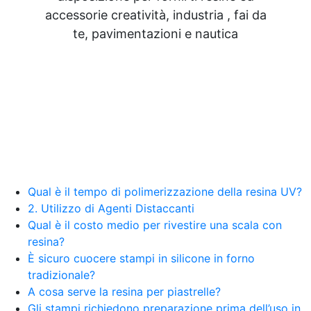
accessorie creatività, industria , fai da
te, pavimentazioni e nautica
Qual è il tempo di polimerizzazione della resina UV?
2. Utilizzo di Agenti Distaccanti
Qual è il costo medio per rivestire una scala con
resina?
È sicuro cuocere stampi in silicone in forno
tradizionale?
A cosa serve la resina per piastrelle?
Gli stampi richiedono preparazione prima dell’uso in