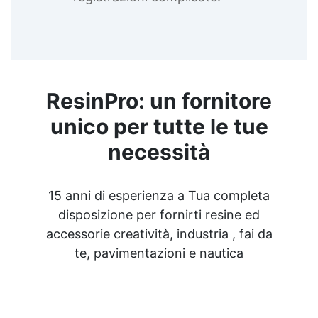
ResinPro: un fornitore
unico per tutte le tue
necessità
15 anni di esperienza a Tua completa
disposizione per fornirti resine ed
accessorie creatività, industria , fai da
te, pavimentazioni e nautica