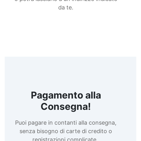
da te.
Pagamento alla
Consegna!
Puoi pagare in contanti alla consegna,
senza bisogno di carte di credito o
registrazioni complicate.