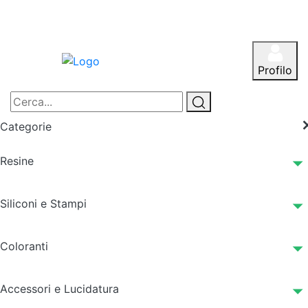
Profilo
Categorie
Resine
Siliconi e Stampi
Coloranti
Accessori e Lucidatura