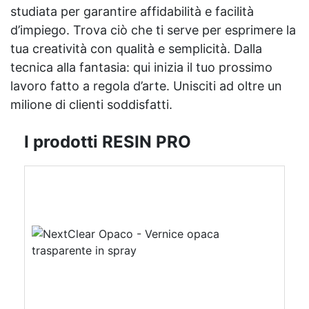
studiata per garantire affidabilità e facilità
d’impiego. Trova ciò che ti serve per esprimere la
tua creatività con qualità e semplicità. Dalla
tecnica alla fantasia: qui inizia il tuo prossimo
lavoro fatto a regola d’arte. Unisciti ad oltre un
milione di clienti soddisfatti.
I prodotti RESIN PRO