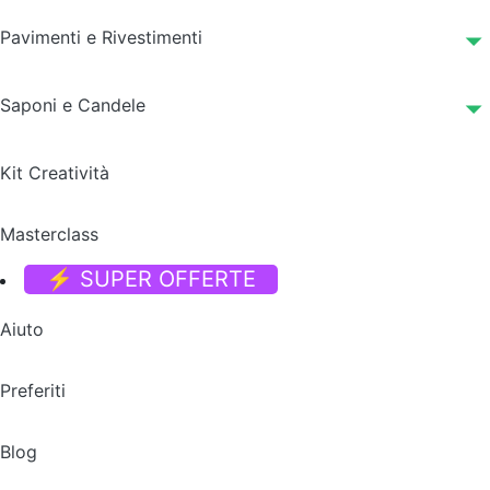
Pavimenti e Rivestimenti
Saponi e Candele
Kit Creatività
Masterclass
⚡ SUPER OFFERTE
Aiuto
Preferiti
Blog