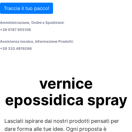
Traccia il tuo pacco!
Amministrazione, Ordini e Spedizioni:
+39 0187 955108
Assistenza tecnica, Informazione Prodotti:
+39 333 4819266
vernice
epossidica spray
Lasciati ispirare dai nostri prodotti pensati per
dare forma alle tue idee. Ogni proposta è