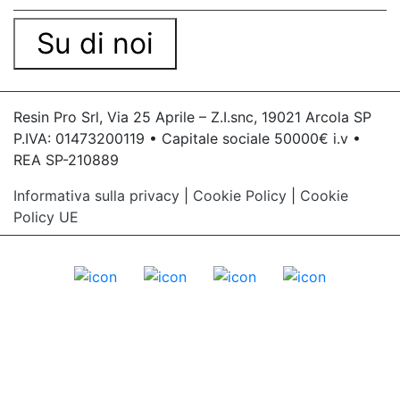
Su di noi
Resin Pro Srl, Via 25 Aprile – Z.I.snc, 19021 Arcola SP
P.IVA: 01473200119 • Capitale sociale 50000€ i.v •
REA SP-210889
Informativa sulla privacy
|
Cookie Policy
|
Cookie
Policy UE