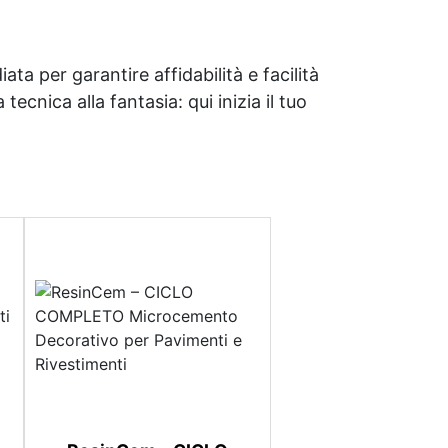
ata per garantire affidabilità e facilità
tecnica alla fantasia: qui inizia il tuo