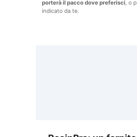
porterà il pacco dove preferisci
, o 
indicato da te.