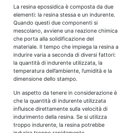
La resina epossidica è composta da due
elementi: la resina stessa e un indurente.
Quando questi due componenti si
mescolano, avviene una reazione chimica
che porta alla solidificazione del
materiale. Il tempo che impiega la resina a
indurire varia a seconda di diversi fattori:
la quantità di indurente utilizzata, la
temperatura dell’ambiente, l’umidità e la
dimensione dello stampo.
Un aspetto da tenere in considerazione è
che la quantità di indurente utilizzata
influisce direttamente sulla velocità di
indurimento della resina. Se si utilizza
troppo indurente, la resina potrebbe
indurire troppo rapidamente,