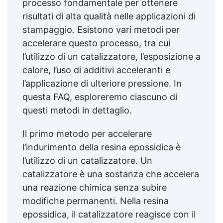
processo fondamentale per ottenere
risultati di alta qualità nelle applicazioni di
stampaggio. Esistono vari metodi per
accelerare questo processo, tra cui
l’utilizzo di un catalizzatore, l’esposizione a
calore, l’uso di additivi acceleranti e
l’applicazione di ulteriore pressione. In
questa FAQ, esploreremo ciascuno di
questi metodi in dettaglio.
Il primo metodo per accelerare
l’indurimento della resina epossidica è
l’utilizzo di un catalizzatore. Un
catalizzatore è una sostanza che accelera
una reazione chimica senza subire
modifiche permanenti. Nella resina
epossidica, il catalizzatore reagisce con il