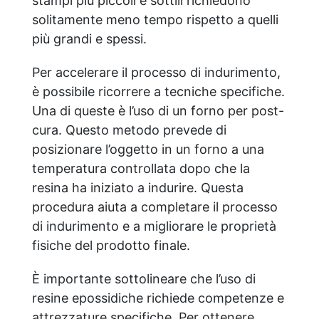
stampi più piccoli e sottili richiedono
solitamente meno tempo rispetto a quelli
più grandi e spessi.
Per accelerare il processo di indurimento,
è possibile ricorrere a tecniche specifiche.
Una di queste è l’uso di un forno per post-
cura. Questo metodo prevede di
posizionare l’oggetto in un forno a una
temperatura controllata dopo che la
resina ha iniziato a indurire. Questa
procedura aiuta a completare il processo
di indurimento e a migliorare le proprietà
fisiche del prodotto finale.
È importante sottolineare che l’uso di
resine epossidiche richiede competenze e
attrezzature specifiche. Per ottenere