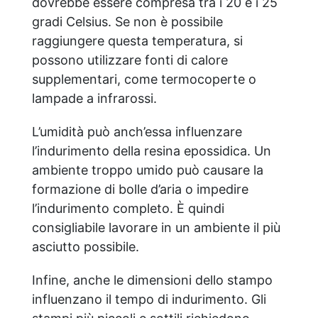
dovrebbe essere compresa tra i 20 e i 25
gradi Celsius. Se non è possibile
raggiungere questa temperatura, si
possono utilizzare fonti di calore
supplementari, come termocoperte o
lampade a infrarossi.
L’umidità può anch’essa influenzare
l’indurimento della resina epossidica. Un
ambiente troppo umido può causare la
formazione di bolle d’aria o impedire
l’indurimento completo. È quindi
consigliabile lavorare in un ambiente il più
asciutto possibile.
Infine, anche le dimensioni dello stampo
influenzano il tempo di indurimento. Gli