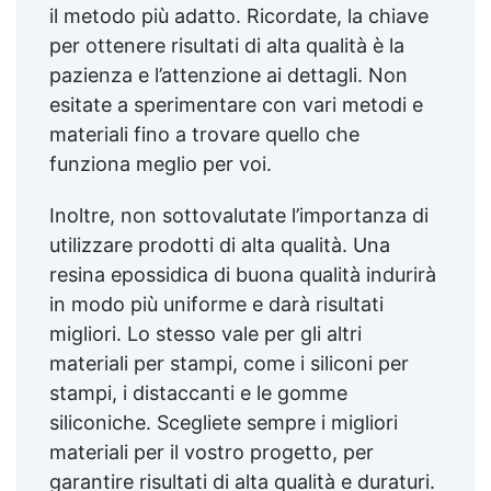
il metodo più adatto. Ricordate, la chiave
per ottenere risultati di alta qualità è la
pazienza e l’attenzione ai dettagli. Non
esitate a sperimentare con vari metodi e
materiali fino a trovare quello che
funziona meglio per voi.
Inoltre, non sottovalutate l’importanza di
utilizzare prodotti di alta qualità. Una
resina epossidica di buona qualità indurirà
in modo più uniforme e darà risultati
migliori. Lo stesso vale per gli altri
materiali per stampi, come i siliconi per
stampi, i distaccanti e le gomme
siliconiche. Scegliete sempre i migliori
materiali per il vostro progetto, per
garantire risultati di alta qualità e duraturi.