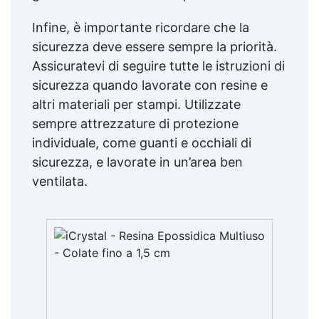
Infine, è importante ricordare che la
sicurezza deve essere sempre la priorità.
Assicuratevi di seguire tutte le istruzioni di
sicurezza quando lavorate con resine e
altri materiali per stampi. Utilizzate
sempre attrezzature di protezione
individuale, come guanti e occhiali di
sicurezza, e lavorate in un’area ben
ventilata.