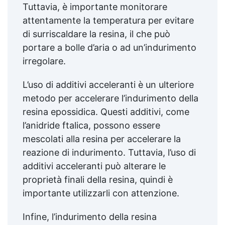
Tuttavia, è importante monitorare
attentamente la temperatura per evitare
di surriscaldare la resina, il che può
portare a bolle d’aria o ad un’indurimento
irregolare.
L’uso di additivi acceleranti è un ulteriore
metodo per accelerare l’indurimento della
resina epossidica. Questi additivi, come
l’anidride ftalica, possono essere
mescolati alla resina per accelerare la
reazione di indurimento. Tuttavia, l’uso di
additivi acceleranti può alterare le
proprietà finali della resina, quindi è
importante utilizzarli con attenzione.
Infine, l’indurimento della resina