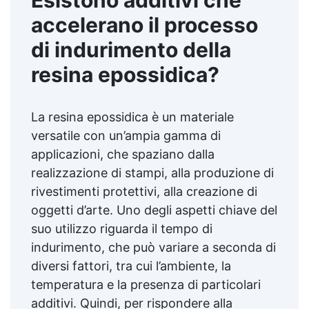
accelerano il processo
di indurimento della
resina epossidica?
La resina epossidica è un materiale
versatile con un’ampia gamma di
applicazioni, che spaziano dalla
realizzazione di stampi, alla produzione di
rivestimenti protettivi, alla creazione di
oggetti d’arte. Uno degli aspetti chiave del
suo utilizzo riguarda il tempo di
indurimento, che può variare a seconda di
diversi fattori, tra cui l’ambiente, la
temperatura e la presenza di particolari
additivi. Quindi, per rispondere alla