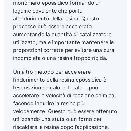
monomero epossidico formando un
legame covalente che porta
all’indurimento della resina. Questo
processo può essere accelerato
aumentando la quantità di catalizzatore
utilizzato, ma è importante mantenere le
proporzioni corrette per evitare una cura
incompleta o una resina troppo rigida.
Un altro metodo per accelerare
l’indurimento della resina epossidica è
l’esposizione a calore. Il calore può
accelerare la velocità di reazione chimica,
facendo indurire la resina più
velocemente. Questo può essere ottenuto
utilizzando una stufa o un forno per
riscaldare la resina dopo l’applicazione.