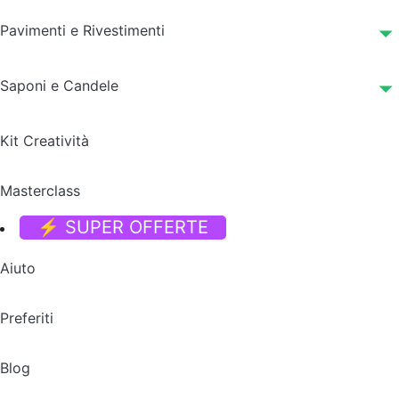
Pavimenti e Rivestimenti
Saponi e Candele
Kit Creatività
Masterclass
⚡ SUPER OFFERTE
Aiuto
Preferiti
Blog