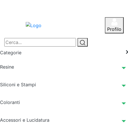
Profilo
Categorie
Resine
Siliconi e Stampi
Coloranti
Accessori e Lucidatura