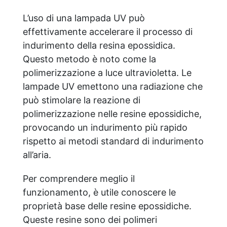
L’uso di una lampada UV può
effettivamente accelerare il processo di
indurimento della resina epossidica.
Questo metodo è noto come la
polimerizzazione a luce ultravioletta. Le
lampade UV emettono una radiazione che
può stimolare la reazione di
polimerizzazione nelle resine epossidiche,
provocando un indurimento più rapido
rispetto ai metodi standard di indurimento
all’aria.
Per comprendere meglio il
funzionamento, è utile conoscere le
proprietà base delle resine epossidiche.
Queste resine sono dei polimeri