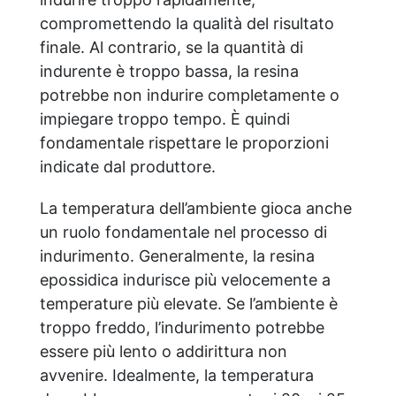
compromettendo la qualità del risultato
finale. Al contrario, se la quantità di
indurente è troppo bassa, la resina
potrebbe non indurire completamente o
impiegare troppo tempo. È quindi
fondamentale rispettare le proporzioni
indicate dal produttore.
La temperatura dell’ambiente gioca anche
un ruolo fondamentale nel processo di
indurimento. Generalmente, la resina
epossidica indurisce più velocemente a
temperature più elevate. Se l’ambiente è
troppo freddo, l’indurimento potrebbe
essere più lento o addirittura non
avvenire. Idealmente, la temperatura