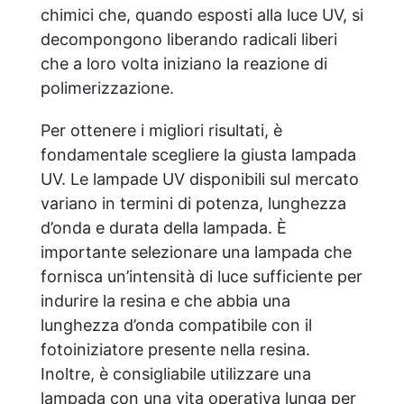
chimici che, quando esposti alla luce UV, si
decompongono liberando radicali liberi
che a loro volta iniziano la reazione di
polimerizzazione.
Per ottenere i migliori risultati, è
fondamentale scegliere la giusta lampada
UV. Le lampade UV disponibili sul mercato
variano in termini di potenza, lunghezza
d’onda e durata della lampada. È
importante selezionare una lampada che
fornisca un’intensità di luce sufficiente per
indurire la resina e che abbia una
lunghezza d’onda compatibile con il
fotoiniziatore presente nella resina.
Inoltre, è consigliabile utilizzare una
lampada con una vita operativa lunga per