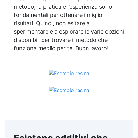
metodo, la pratica e l’esperienza sono
fondamentali per ottenere i migliori
risultati. Quindi, non esitare a
sperimentare e a esplorare le varie opzioni
disponibili per trovare il metodo che
funziona meglio per te. Buon lavoro!
Esistono additivi che