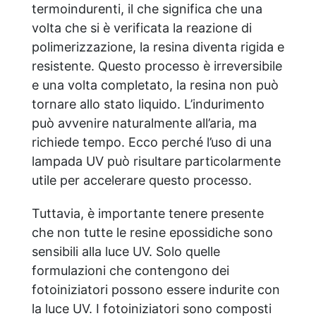
termoindurenti, il che significa che una
volta che si è verificata la reazione di
polimerizzazione, la resina diventa rigida e
resistente. Questo processo è irreversibile
e una volta completato, la resina non può
tornare allo stato liquido. L’indurimento
può avvenire naturalmente all’aria, ma
richiede tempo. Ecco perché l’uso di una
lampada UV può risultare particolarmente
utile per accelerare questo processo.
Tuttavia, è importante tenere presente
che non tutte le resine epossidiche sono
sensibili alla luce UV. Solo quelle
formulazioni che contengono dei
fotoiniziatori possono essere indurite con
la luce UV. I fotoiniziatori sono composti