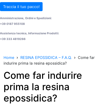
Traccia il tuo pacco!
Amministrazione, Ordini e Spedizioni:
+39 0187 955108
Assistenza tecnica, Informazione Prodotti:
+39 333 4819266
Home
RESINA EPOSSIDICA – F.A.Q.
Come far
indurire prima la resina epossidica?
Come far indurire
prima la resina
epossidica?