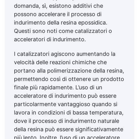
domanda, sì, esistono additivi che
possono accelerare il processo di
indurimento della resina epossidica.
Questi sono noti come catalizzatori o
acceleratori di indurimento.
I catalizzatori agiscono aumentando la
velocità delle reazioni chimiche che
portano alla polimerizzazione della resina,
permettendo così di ottenere un prodotto
finale più rapidamente. L’uso di un
acceleratore di indurimento può essere
particolarmente vantaggioso quando si
lavora in condizioni di bassa temperatura,
dove il processo di indurimento naturale
della resina può essere significativamente
più lento. Inoltre, l’uso di un acceleratore