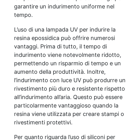
garantire un indurimento uniforme nel
tempo.
L’uso di una lampada UV per indurire la
resina epossidica può offrire numerosi
vantaggi. Prima di tutto, il tempo di
indurimento viene notevolmente ridotto,
permettendo un risparmio di tempo e un
aumento della produttività. Inoltre,
l’indurimento con luce UV può produrre un
rivestimento più duro e resistente rispetto
all’indurimento all’aria. Questo può essere
particolarmente vantaggioso quando la
resina viene utilizzata per creare stampi o
rivestimenti protettivi.
Per quanto riguarda l’uso di siliconi per