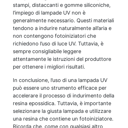
stampi, distaccanti e gomme siliconiche,
l’impiego di lampade UV non è
generalmente necessario. Questi materiali
tendono a indurire naturalmente all’aria e
non contengono fotoiniziatori che
richiedono l’uso di luce UV. Tuttavia, è
sempre consigliabile leggere
attentamente le istruzioni del produttore
per ottenere i migliori risultati.
In conclusione, l’uso di una lampada UV
può essere uno strumento efficace per
accelerare il processo di indurimento della
resina epossidica. Tuttavia, è importante
selezionare la giusta lampada e utilizzare
una resina che contiene un fotoiniziatore.
Ricorda che, come con qualsiasi altro