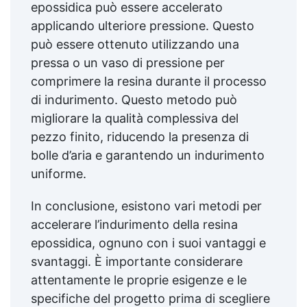
epossidica può essere accelerato
applicando ulteriore pressione. Questo
può essere ottenuto utilizzando una
pressa o un vaso di pressione per
comprimere la resina durante il processo
di indurimento. Questo metodo può
migliorare la qualità complessiva del
pezzo finito, riducendo la presenza di
bolle d’aria e garantendo un indurimento
uniforme.
In conclusione, esistono vari metodi per
accelerare l’indurimento della resina
epossidica, ognuno con i suoi vantaggi e
svantaggi. È importante considerare
attentamente le proprie esigenze e le
specifiche del progetto prima di scegliere