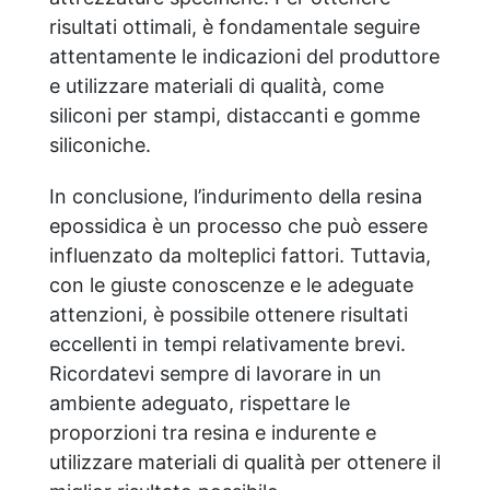
risultati ottimali, è fondamentale seguire
attentamente le indicazioni del produttore
e utilizzare materiali di qualità, come
siliconi per stampi, distaccanti e gomme
siliconiche.
In conclusione, l’indurimento della resina
epossidica è un processo che può essere
influenzato da molteplici fattori. Tuttavia,
con le giuste conoscenze e le adeguate
attenzioni, è possibile ottenere risultati
eccellenti in tempi relativamente brevi.
Ricordatevi sempre di lavorare in un
ambiente adeguato, rispettare le
proporzioni tra resina e indurente e
utilizzare materiali di qualità per ottenere il