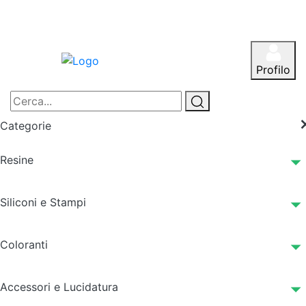
Profilo
Categorie
Resine
Siliconi e Stampi
Coloranti
Accessori e Lucidatura