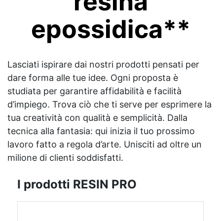
resina
epossidica**
Lasciati ispirare dai nostri prodotti pensati per
dare forma alle tue idee. Ogni proposta è
studiata per garantire affidabilità e facilità
d’impiego. Trova ciò che ti serve per esprimere la
tua creatività con qualità e semplicità. Dalla
tecnica alla fantasia: qui inizia il tuo prossimo
lavoro fatto a regola d’arte. Unisciti ad oltre un
milione di clienti soddisfatti.
I prodotti RESIN PRO