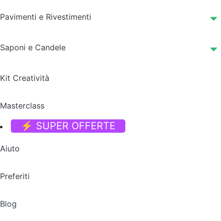
Pavimenti e Rivestimenti
Saponi e Candele
Kit Creatività
Masterclass
⚡ SUPER OFFERTE
Aiuto
Preferiti
Blog