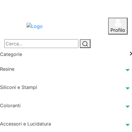
Profilo
Categorie
Resine
Siliconi e Stampi
Coloranti
Accessori e Lucidatura