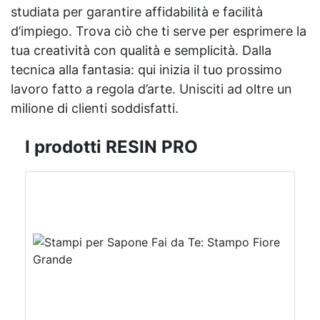
studiata per garantire affidabilità e facilità
d’impiego. Trova ciò che ti serve per esprimere la
tua creatività con qualità e semplicità. Dalla
tecnica alla fantasia: qui inizia il tuo prossimo
lavoro fatto a regola d’arte. Unisciti ad oltre un
milione di clienti soddisfatti.
I prodotti RESIN PRO