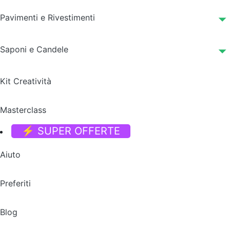
Pavimenti e Rivestimenti
Saponi e Candele
Kit Creatività
Masterclass
⚡ SUPER OFFERTE
Aiuto
Preferiti
Blog