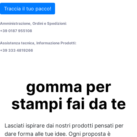
Traccia il tuo pacco!
Amministrazione, Ordini e Spedizioni:
+39 0187 955108
Assistenza tecnica, Informazione Prodotti:
+39 333 4819266
gomma per
stampi fai da te
Lasciati ispirare dai nostri prodotti pensati per
dare forma alle tue idee. Ogni proposta è