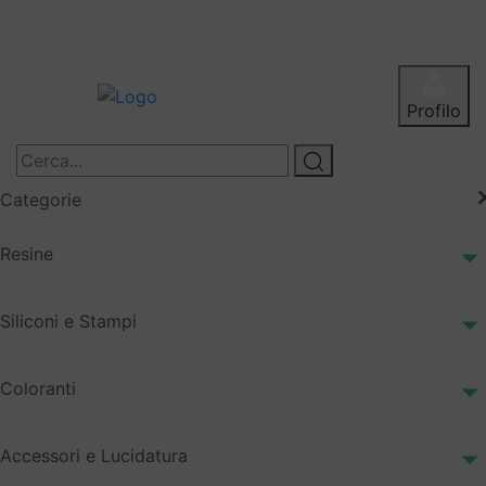
Profilo
Categorie
Resine
Siliconi e Stampi
Coloranti
Accessori e Lucidatura