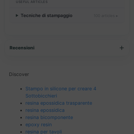
USEFUL ARTICLES
Tecniche di stampaggio
100 articles ▸
Recensioni
Discover
Stampo in silicone per creare 4
Sottobicchieri
resina epossidica trasparente
resina epossidica
resina bicomponente
epoxy resin
resina per tavoli