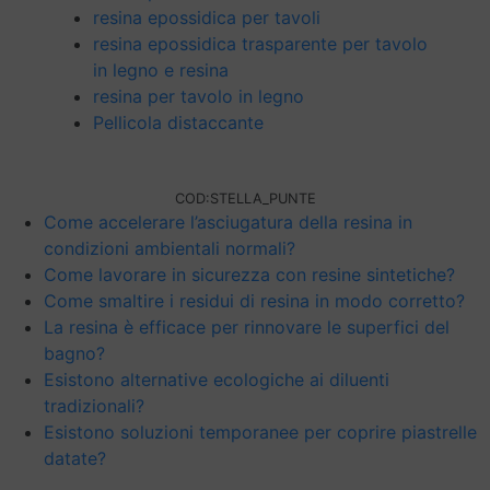
resina epossidica per tavoli
resina epossidica trasparente per tavolo
in legno e resina
resina per tavolo in legno
Pellicola distaccante
COD:
STELLA_PUNTE
Come accelerare l’asciugatura della resina in
condizioni ambientali normali?
Come lavorare in sicurezza con resine sintetiche?
Come smaltire i residui di resina in modo corretto?
La resina è efficace per rinnovare le superfici del
bagno?
Esistono alternative ecologiche ai diluenti
tradizionali?
Esistono soluzioni temporanee per coprire piastrelle
datate?