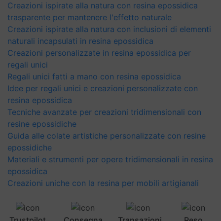
Creazioni ispirate alla natura con resina epossidica
trasparente per mantenere l'effetto naturale
Creazioni ispirate alla natura con inclusioni di elementi
naturali incapsulati in resina epossidica
Creazioni personalizzate in resina epossidica per
regali unici
Regali unici fatti a mano con resina epossidica
Idee per regali unici e creazioni personalizzate con
resina epossidica
Tecniche avanzate per creazioni tridimensionali con
resine epossidiche
Guida alle colate artistiche personalizzate con resine
epossidiche
Materiali e strumenti per opere tridimensionali in resina
epossidica
Creazioni uniche con la resina per mobili artigianali
Trustpilot
Consegna
Transazioni
Reso