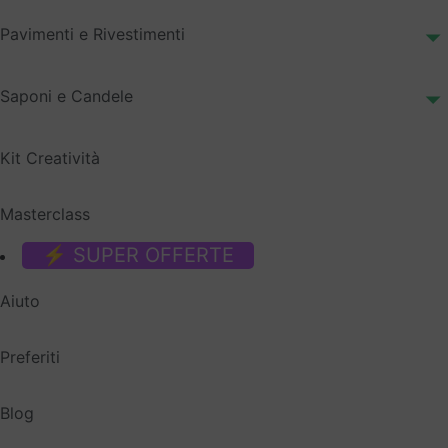
Pavimenti e Rivestimenti
Saponi e Candele
Kit Creatività
Masterclass
⚡ SUPER OFFERTE
Aiuto
Preferiti
Blog