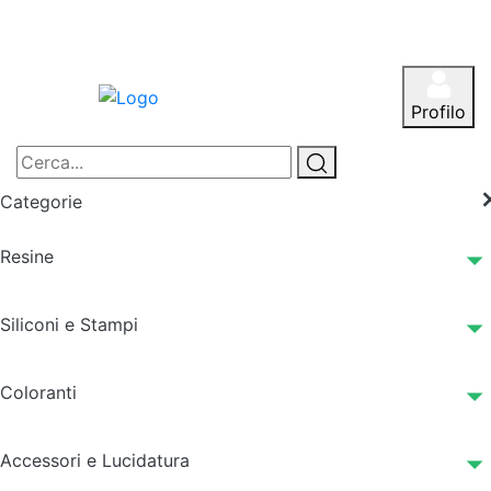
Profilo
Categorie
Resine
Siliconi e Stampi
Coloranti
Accessori e Lucidatura