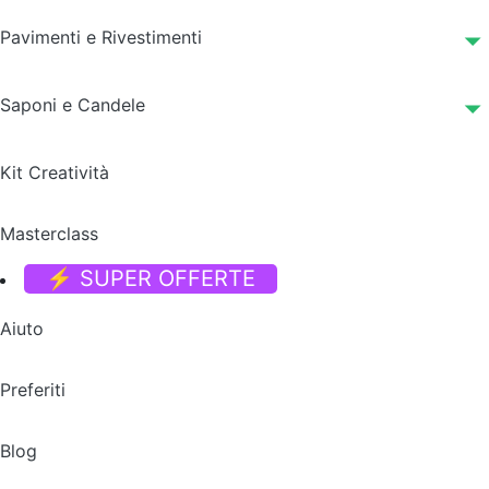
Pavimenti e Rivestimenti
Saponi e Candele
Kit Creatività
Masterclass
⚡ SUPER OFFERTE
Aiuto
Preferiti
Blog