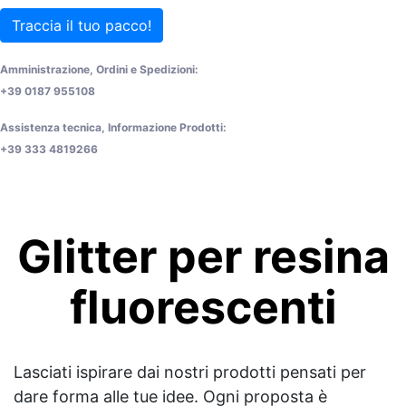
Traccia il tuo pacco!
Amministrazione, Ordini e Spedizioni:
+39 0187 955108
Assistenza tecnica, Informazione Prodotti:
+39 333 4819266
Glitter per resina
fluorescenti
Lasciati ispirare dai nostri prodotti pensati per
dare forma alle tue idee. Ogni proposta è