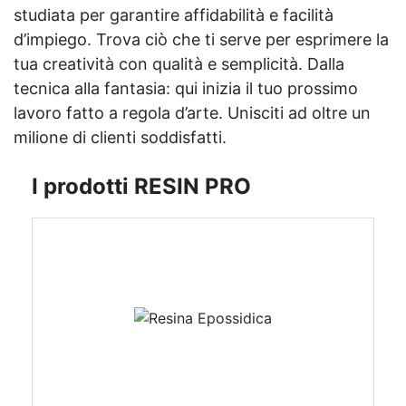
studiata per garantire affidabilità e facilità
d’impiego. Trova ciò che ti serve per esprimere la
tua creatività con qualità e semplicità. Dalla
tecnica alla fantasia: qui inizia il tuo prossimo
lavoro fatto a regola d’arte. Unisciti ad oltre un
milione di clienti soddisfatti.
I prodotti RESIN PRO